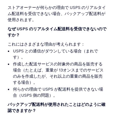
ストアオーナーが何らかの理由で USPS のリアルタイ
ム配送料を受信できない場合、バックアップ配送料が
使用されます。
なぜ USPS のリアルタイム配送料を受信できないので
すか？
これにはさまざまな理由が考えられます：
USPS との通信がダウンしている場合（まれで
す）。
作成した配送サービスの対象外の商品を販売する
場合（たとえば、重量が 13オンスまでのサービス
のみを作成したが、それ以上の重量の商品を販売
する場合）。
何らかの理由で USPS が配送料を提供できない場
合（USPS 側の問題）。
バックアップ配送料が使用されたことはどのように確
認できますか？