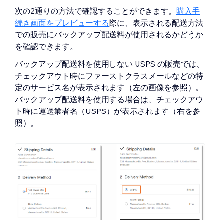
次の2通りの方法で確認することができます。
購入手
続き画面をプレビューする
際に、表示される配送方法
での販売にバックアップ配送料が使用されるかどうか
を確認できます。
バックアップ配送料を使用しない USPS の販売では、
チェックアウト時にファーストクラスメールなどの特
定のサービス名が表示されます（左の画像を参照）。
バックアップ配送料を使用する場合は、チェックアウ
ト時に運送業者名（USPS）が表示されます（右を参
照）。