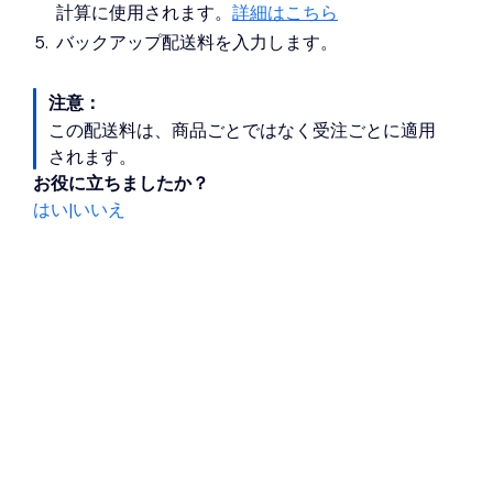
計算に使用されます。
詳細はこちら
バックアップ配送料を入力します。
注意：
この配送料は、商品ごとではなく受注ごとに適用
されます。
お役に立ちましたか？
はい
|
いいえ