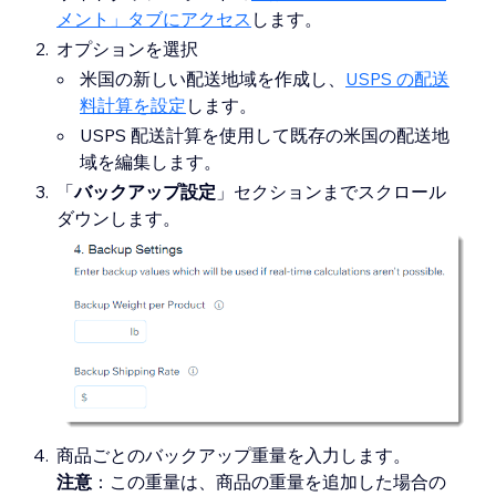
メント」タブにアクセス
します。
オプションを選択
米国の新しい配送地域を作成し、
USPS の配送
料計算を設定
します。
USPS 配送計算を使用して既存の米国の配送地
域を編集します。
「
バックアップ設定
」セクションまでスクロール
ダウンします。
商品ごとのバックアップ重量を入力します。
注意
：この重量は、商品の重量を追加した場合の