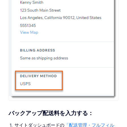
バックアップ配送料を入力する：
サイトダッシュボードの
「配送管理・フルフィル