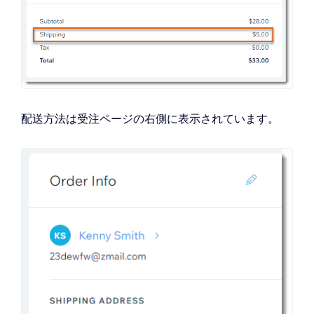
配送方法は受注ページの右側に表示されています。