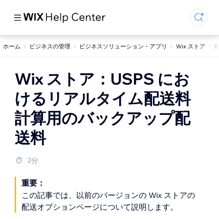
ホーム
ビジネスの管理
ビジネスソリューション・アプリ
Wix ストア
Wix ストア：USPS にお
けるリアルタイム配送料
計算用のバックアップ配
送料
2分
重要：
この記事では、以前のバージョンの Wix ストアの
配送オプションページについて説明します。