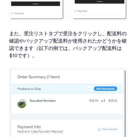
また、受注リストタブで受注をクリックし、配送料の
確認やバックアップ配送料が使用されたかどうかを確
認できます（以下の例では、バックアップ配送料は
$10です）。