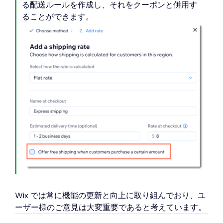
る配送ルールを作成し、それをクーポンと併用す
ることができます。
Wix では常に機能の更新と向上に取り組んでおり、ユ
ーザー様のご意見は大変重要であると考えています。