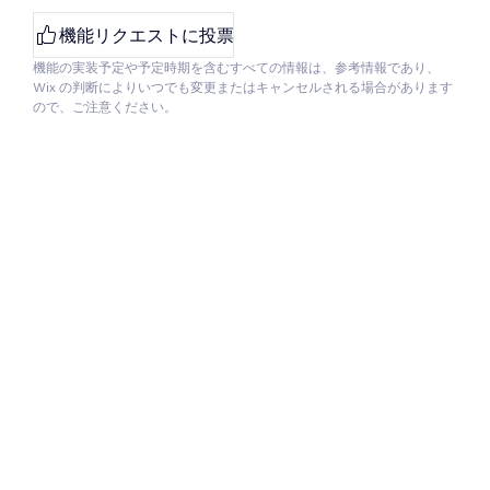
機能リクエストに投票
機能の実装予定や予定時期を含むすべての情報は、参考情報であり、
Wix の判断によりいつでも変更またはキャンセルされる場合があります
ので、ご注意ください。