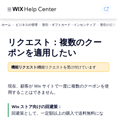
ホーム
ビジネスの管理
割引・ギフトカード・インセンティブ
割引の提供
リクエスト：複数のクー
ポンを適用したい
機能リクエスト
|
機能リクエストを受け付けています
現在、顧客が Wix サイトで一度に複数のクーポンを使
用することはできません。
Wix ストア向けの回避策：
回避策として、一定額以上の購入で送料無料にな