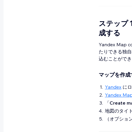
ステップ 1 
成する
Yandex Ma
たりできる独自
込むことができ
マップを作成
Yandex
にロ
Yandex Map
「
Create
地図のタイ
（オプショ