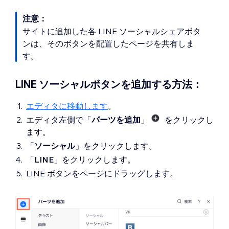
注意：
サイトに追加した各 LINE ソーシャルシェアボタ
ンは、そのボタンを配置したページを共有しま
す。
LINE ソーシャルボタンを追加する方法：
エディタに移動します
。
エディタ左側で「
パーツを追加
」
をクリックし
ます。
「
ソーシャル
」をクリックします。
「
LINE
」をクリックします。
LINE ボタンをページにドラッグします。