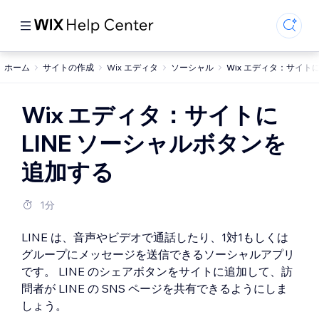
ホーム
サイトの作成
Wix エディタ
ソーシャル
Wix エディタ：サイトに
Wix エディタ：サイトに
LINE ソーシャルボタンを
追加する
1分
LINE は、音声やビデオで通話したり、1対1もしくは
グループにメッセージを送信できるソーシャルアプリ
です。 LINE のシェアボタンをサイトに追加して、訪
問者が LINE の SNS ページを共有できるようにしま
しょう。