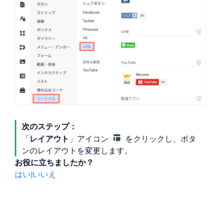
次のステップ：
「
レイアウト
」アイコン
をクリックし、ボタ
ンのレイアウトを変更します。
お役に立ちましたか？
はい
|
いいえ