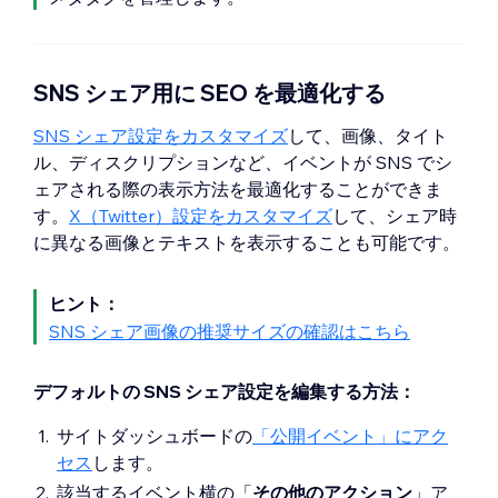
SNS シェア用に SEO を最適化する
SNS シェア設定をカスタマイズ
して、画像、タイト
ル、ディスクリプションなど、イベントが SNS でシ
ェアされる際の表示方法を最適化することができま
す。
X（Twitter）設定をカスタマイズ
して、シェア時
に異なる画像とテキストを表示することも可能です。
ヒント：
SNS シェア画像の推奨サイズの確認はこちら
デフォルトの SNS シェア設定を編集する方法：
サイトダッシュボードの
「公開イベント」にアク
セス
します。
該当するイベント横の「
その他のアクション
」ア