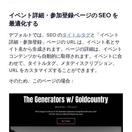
イベント詳細・参加登録ページの SEO を
最適化する
デフォルトでは、SEO の
タイトルタグ
と「イベント
詳細・参加登録」ページの URL は、イベント名とサ
イト名から生成されます。ページの詳細は、イベント
コンテンツから自動的に取得されます。イベントに合
わせて、タイトルタグ、メタディスクリプション、
URL をカスタマイズすることができます。
そのため、このページの場合：