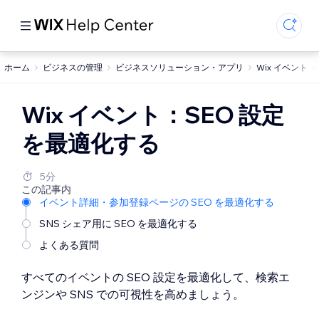
ホーム
ビジネスの管理
ビジネスソリューション・アプリ
Wix イベント
Wix イベント：SEO 設定
を最適化する
5分
この記事内
イベント詳細・参加登録ページの SEO を最適化する
SNS シェア用に SEO を最適化する
よくある質問
すべてのイベントの SEO 設定を最適化して、検索エ
ンジンや SNS での可視性を高めましょう。