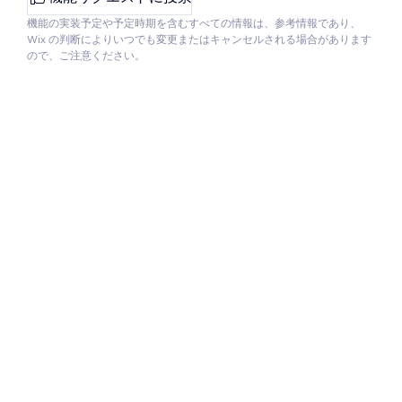
機能の実装予定や予定時期を含むすべての情報は、参考情報であり、
Wix の判断によりいつでも変更またはキャンセルされる場合があります
ので、ご注意ください。