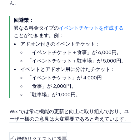
ん。
回避策：
異なる料金タイプの
イベントチケットを作成する
ことができます。例：
アドオン付きのイベントチケット：
「イベントチケット＋食事」が 6,000円。
「イベントチケット＋駐車場」が 5,000円。
イベントとアドオン用に分けたチケット：
「イベントチケット」が 4,000円
「食事」が 2,000円。
「駐車場」が 1,000円。
Wix では常に機能の更新と向上に取り組んでおり、ユ
ーザー様のご意見は大変重要であると考えています。
機能リクエストに投票