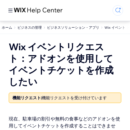
ホーム
ビジネスの管理
ビジネスソリューション・アプリ
Wix イベント
Wix イベントリクエス
ト：アドオンを使用して
イベントチケットを作成
したい
機能リクエスト
|
機能リクエストを受け付けています
現在、駐車場の割引や無料の食事などのアドオンを使
用してイベントチケットを作成することはできませ