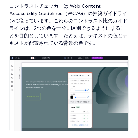
コントラストチェッカーは Web Content
Accessibility Guidelines（WCAG）の推奨ガイドライ
ンに従っています。これらのコントラスト比のガイド
ラインは、2つの色を十分に区別できるようにするこ
とを目的としています。たとえば、テキストの色とテ
キストが配置されている背景の色です。