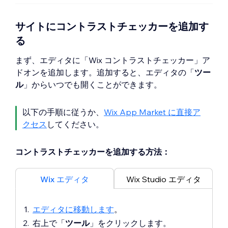
サイトにコントラストチェッカーを追加す
る
まず、エディタに「Wix コントラストチェッカー」ア
ドオンを追加します。追加すると、エディタの「
ツー
ル
」からいつでも開くことができます。
以下の手順に従うか、
Wix App Market に直接ア
クセス
してください。
コントラストチェッカーを追加する方法：
Wix エディタ
Wix Studio エディタ
エディタに移動します
。
右上で「
ツール
」をクリックします。