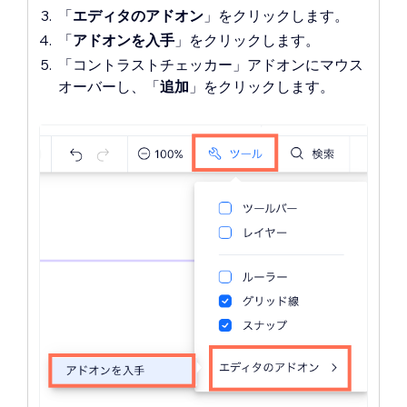
「
エディタのアドオン
」をクリックします。
「
アドオンを入手
」をクリックします。
「コントラストチェッカー」アドオンにマウス
オーバーし、「
追加
」をクリックします。