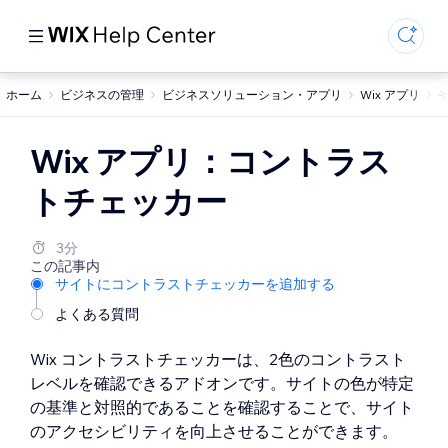
ホーム
ビジネスの管理
ビジネスソリューション・アプリ
Wix アプリ
そ
Wix アプリ：コントラス
トチェッカー
3分
この記事内
サイトにコントラストチェッカーを追加する
よくある質問
Wix コントラストチェッカーは、2色のコントラスト
レベルを確認できるアドオンです。サイトの色が特定
の基準と対照的であることを確認することで、サイト
のアクセシビリティを向上させることができます。