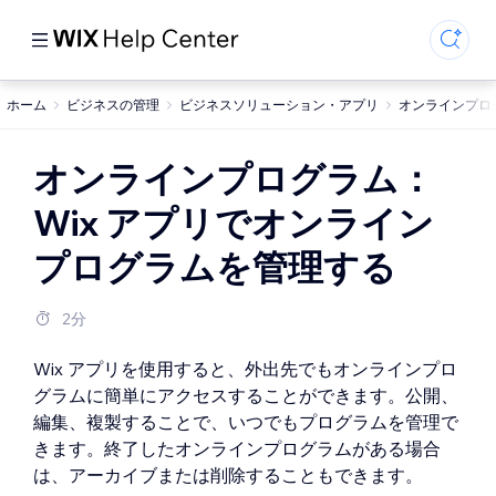
ホーム
ビジネスの管理
ビジネスソリューション・アプリ
オンラインプロ
オンラインプログラム：
Wix アプリでオンライン
プログラムを管理する
2分
Wix アプリを使用すると、外出先でもオンラインプロ
グラムに簡単にアクセスすることができます。公開、
編集、複製することで、いつでもプログラムを管理で
きます。終了したオンラインプログラムがある場合
は、アーカイブまたは削除することもできます。