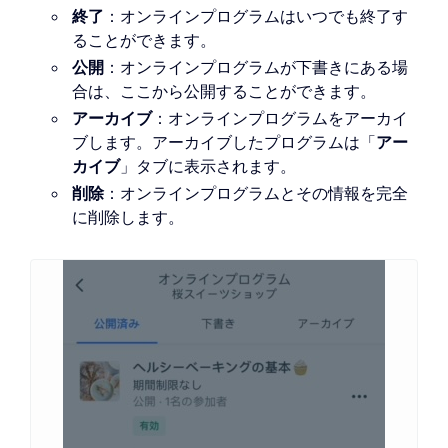
終了
：オンラインプログラムはいつでも終了す
ることができます。
公開
：オンラインプログラムが下書きにある場
合は、ここから公開することができます。
アーカイブ
：オンラインプログラムをアーカイ
ブします。アーカイブしたプログラムは「
アー
カイブ
」タブに表示されます。
削除
：オンラインプログラムとその情報を完全
に削除します。