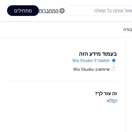
התחברות
מתחילים
בעמוד מידע הזה
המעבר ל-Wix Studio
שימוש ב-Wix Studio
זה עזר לך?
כן
|
לא