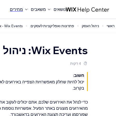
נושאים
משאבים
מחירים
ראשי
ניהול העסק
פתרונות ואפליקציות לעסקים
Wix Events - אירועים
Wix Events: ניהול האירועים שלכם
4 דקות
חשוב:
יכול להיות שחלק מאפשרויות הצפייה באירועים לא י
בקרוב.
כדי לנהל את האירועים שלכם, אתם יכולים לעקוב א
מהאירועים מוצגים באתר הפעיל. אפשרויות נוספות כול
שפורסמו ועריכת תצוגת האירועים בדאשבורד.