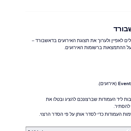
בורד
לים לאפיין ולערוך את תצוגת האירועים בדאשבורד –
ל ההתמצאות ברשומות האירועים.
Even
(אירועים).
ות ליד העמודות שברצונכם להציג ובטלו את
להסתיר.
מות העמודות כדי לסדר אותן על פי הסדר הרצוי.