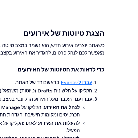
הצגת טיוטות של אירועים
כשאתם יוצרים אירוע חדש, הוא נשמר במצב טיוטה 
מאפשר לכם לנהל פרטים, להגדיר את האירוע בקצב 
כדי לראות את הטיוטות של האירועים:
עברו ל-Events
בדאשבורד של האתר.
הקליקו על הלשונית
Drafts
(טיוטות) משמאל 
עברו עם העכבר מעל האירוע הרלוונטי במצב ט
לנהל את האירוע:
הקליקו על
Manage
(
הכרטיסים ומקומות הישיבה, הגדרות ההר
להעלות את האירוע לאתר:
הקליקו על אי
הפעיל.