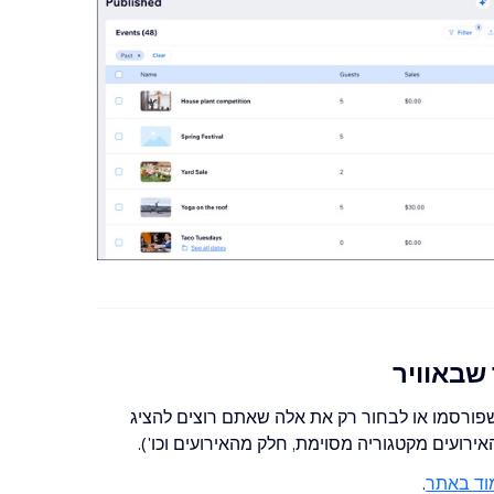
שבאוויר
ירועים שפורסמו או לבחור רק את אלה שאתם רוצים להציג
אירועים מקטגוריה מסוימת, חלק מהאירועים וכו').
מוד באתר
.