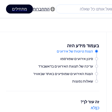
התחברות
מתחילים
בעמוד מידע הזה
הצגת טיוטות של אירועים
סינון אירועים שפורסמו
עריכה של תצוגת האירועים בדאשבורד
הצגת האירועים שמופיעים באתר שבאוויר
שאלות נפוצות
זה עזר לך?
כן
|
לא