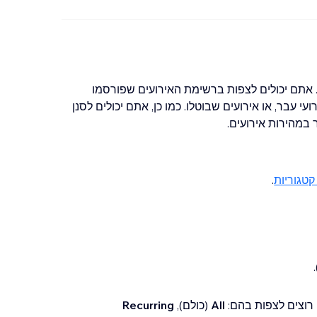
. אתם יכולים לצפות ברשימת האירועים שפורסמו
עי עבר, או אירועים שבוטלו. כמו כן, אתם יכולים לסנן
במהירות אירועים.
קטגוריות
.
רוצים לצפות בהם:
All
(כולם),
Recurring