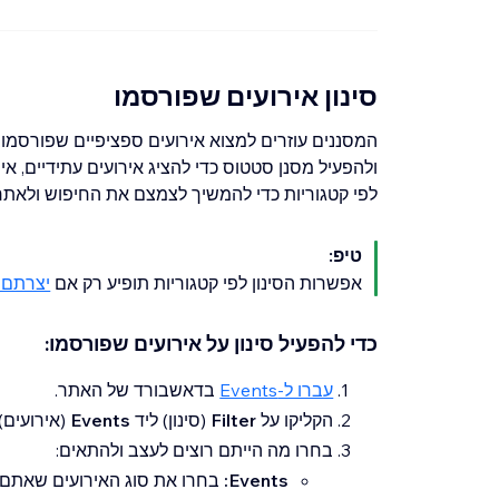
סינון אירועים שפורסמו
המסננים עוזרים למצוא אירועים ספציפיים שפורסמו
ולהפעיל מסנן סטטוס כדי להציג אירועים עתידיים, אירו
לפי קטגוריות כדי להמשיך לצמצם את החיפוש ולאתר 
טיפ:
אפשרות הסינון לפי קטגוריות תופיע רק אם
יצרתם 
כדי להפעיל סינון על אירועים שפורסמו:
עברו ל-Events
בדאשבורד של האתר.
הקליקו על
Filter
(סינון) ליד
Events
(אירועים).
בחרו מה הייתם רוצים לעצב ולהתאים:
Events:
בחרו את סוג האירועים שאתם 