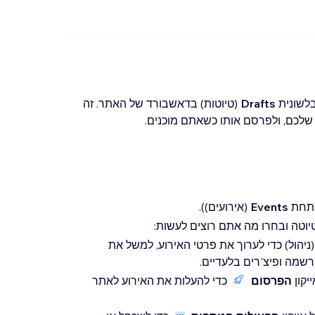
בלשונית
Drafts
(טיוטות) בדאשבורד של האתר. זה
שלכם, ולפרסם אותו כשאתם מוכנים.
(תחת
Events
(אירועים)).
יוטה ובחרו מה אתם רוצים לעשות:
ניהול) כדי לערוך את פרטי האירוע, למשל את
שמה ופיצ'רים בלעדיים.
יקון
הפרסום
כדי להעלות את האירוע לאתר