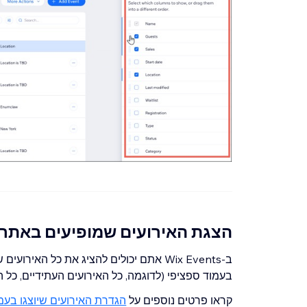
הצגת האירועים שמופיעים באתר 
ב-Wix Events אתם יכולים להציג את כל הא
בעמוד ספציפי (לדוגמה, כל האירועים העתידיים, כל ה
קראו פרטים נוספים על
הגדרת האירועים שיוצגו בע