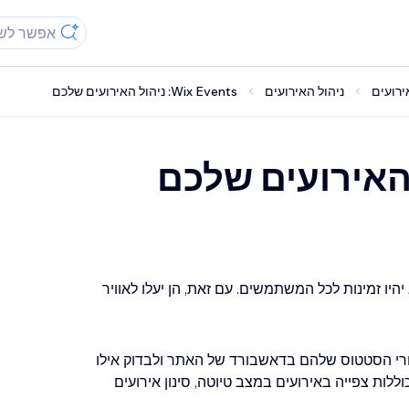
ניהול האירועים
Wix Events: ניהול האירועים שלכם
היו זמינות לכל המשתמשים. עם זאת, הן יעלו לאוויר
חרי הסטטוס שלהם בדאשבורד של האתר ולבדוק אילו
לות צפייה באירועים במצב טיוטה, סינון אירועים