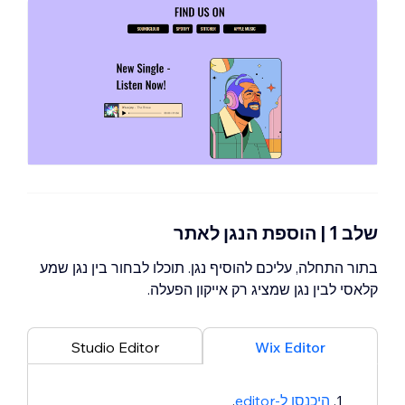
שלב 1 | הוספת הנגן לאתר
בתור התחלה, עליכם להוסיף נגן. תוכלו לבחור בין נגן שמע
קלאסי לבין נגן שמציג רק אייקון הפעלה.
Studio Editor
Wix Editor
היכנסו ל-editor
.