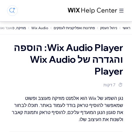
ראשי
ניהול העסק
פתרונות ואפליקציות לעסקים
Wix Audio
מוזיקה, סאונד ואודיו 
Wix Audio Player: הוספה
והגדרה של Wix Audio
Player
7 דקות
נגן השמע של Wix הוא אלמנט מוזיקה מעוצב ופשוט
שמאפשר להוסיף טראק בודד לעמוד באתר. תוכלו לבחור
את סגנון הנגן המועדף עליכם, להוסיף טראק ותמונת קאבר
ולשנות את העיצוב שלו.