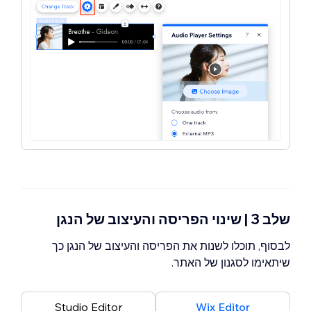
שלב 3 | שינוי הפריסה והעיצוב של הנגן
לבסוף, תוכלו לשנות את הפריסה והעיצוב של הנגן כך
שיתאימו לסגנון של האתר.
Studio Editor
Wix Editor