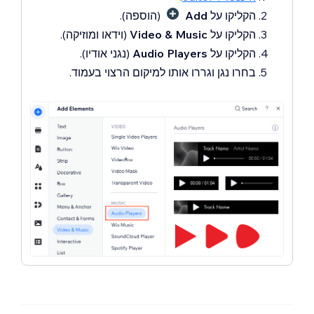
הקליקו על
Add
(הוספה).
הקליקו על
Music
Video &
(וידאו ומוזיקה).
הקליקו על
Audio Players
(נגני אודיו).
בחרו נגן וגררו אותו למיקום הרצוי בעמוד.