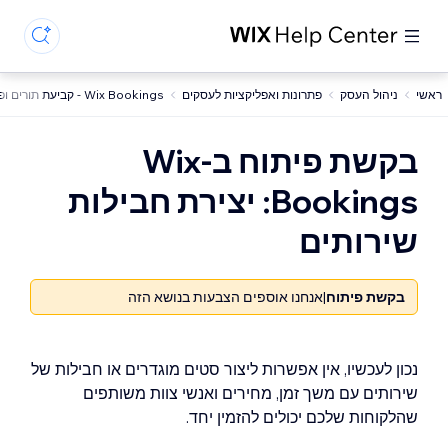
ראשי
ניהול העסק
פתרונות ואפליקציות לעסקים
Wix Bookings - קביעת תורים ופגישות
בקשת פיתוח ב-Wix
Bookings: יצירת חבילות
שירותים
בקשת פיתוח
|
אנחנו אוספים הצבעות בנושא הזה
נכון לעכשיו, אין אפשרות ליצור סטים מוגדרים או חבילות של
שירותים עם משך זמן, מחירים ואנשי צוות משותפים
שהלקוחות שלכם יכולים להזמין יחד.