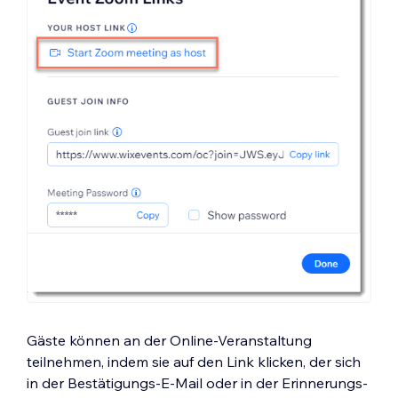
Gäste können an der Online-Veranstaltung
teilnehmen, indem sie auf den Link klicken, der sich
in der Bestätigungs-E-Mail oder in der Erinnerungs-