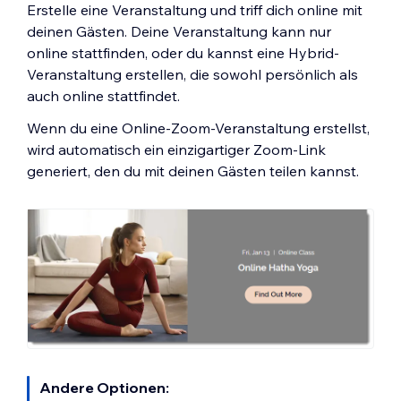
Erstelle eine Veranstaltung und triff dich online mit
deinen Gästen. Deine Veranstaltung kann nur
online stattfinden, oder du kannst eine Hybrid-
Veranstaltung erstellen, die sowohl persönlich als
auch online stattfindet.
Wenn du eine Online-Zoom-Veranstaltung erstellst,
wird automatisch ein einzigartiger Zoom-Link
generiert, den du mit deinen Gästen teilen kannst.
Andere Optionen: