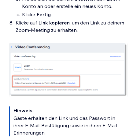
Konto an oder erstelle ein neues Konto.
Klicke
Fertig
.
Klicke auf
Link kopieren
, um den Link zu deinem
Zoom-Meeting zu erhalten.
Hinweis:
Gäste erhalten den Link und das Passwort in
ihrer E-Mail-Bestätigung sowie in ihren E-Mail-
Erinnerungen.