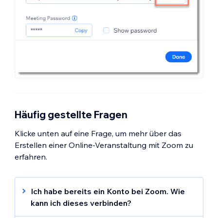
Häufig gestellte Fragen
Klicke unten auf eine Frage, um mehr über das
Erstellen einer Online-Veranstaltung mit Zoom zu
erfahren.
Ich habe bereits ein Konto bei Zoom. Wie
kann ich dieses verbinden?
Ja. Während der Einrichtung wirst du