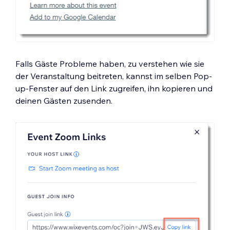
Falls Gäste Probleme haben, zu verstehen wie sie
der Veranstaltung beitreten, kannst im selben Pop-
up-Fenster auf den Link zugreifen, ihn kopieren und
deinen Gästen zusenden.