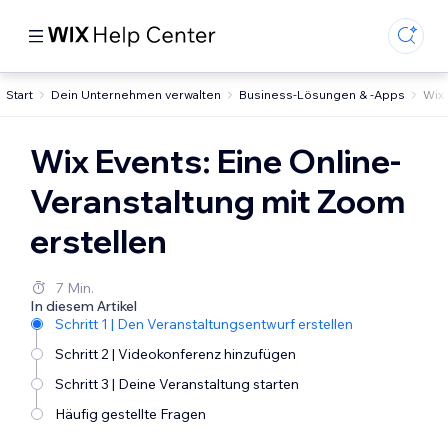
Start
Dein Unternehmen verwalten
Business-Lösungen & -Apps
Wix
Wix Events: Eine Online-
Veranstaltung mit Zoom
erstellen
7 Min.
In diesem Artikel
Schritt 1 | Den Veranstaltungsentwurf erstellen
Schritt 2 | Videokonferenz hinzufügen
Schritt 3 | Deine Veranstaltung starten
Häufig gestellte Fragen