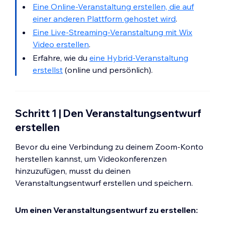
Eine Online-Veranstaltung erstellen, die auf
einer anderen Plattform gehostet wird
.
Eine Live-Streaming-Veranstaltung mit Wix
Video erstellen
.
Erfahre, wie du
eine Hybrid-Veranstaltung
erstellst
(online und persönlich).
Schritt 1 | Den Veranstaltungsentwurf
erstellen
Bevor du eine Verbindung zu deinem Zoom-Konto
herstellen kannst, um Videokonferenzen
hinzuzufügen, musst du deinen
Veranstaltungsentwurf erstellen und speichern.
Um einen Veranstaltungsentwurf zu erstellen: