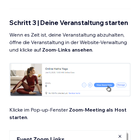
Schritt 3 | Deine Veranstaltung starten
Wenn es Zeit ist, deine Veranstaltung abzuhalten,
öffne die Veranstaltung in der Website-Verwaltung
und klicke auf
Zoom-Links ansehen
.
Klicke im Pop-up-Fenster
Zoom-Meeting als Host
starten
.