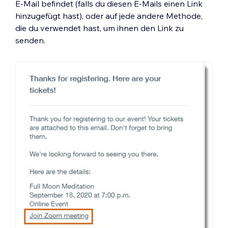
E-Mail befindet (falls du diesen E-Mails einen Link
hinzugefügt hast), oder auf jede andere Methode,
die du verwendet hast, um ihnen den Link zu
senden.