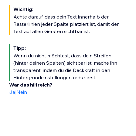
Wichtig:
Achte darauf, dass dein Text innerhalb der
Rasterlinien jeder Spalte platziert ist, damit der
Text auf allen Geräten sichtbar ist.
Tipp:
Wenn du nicht möchtest, dass dein Streifen
(hinter deinen Spalten) sichtbar ist, mache ihn
transparent, indem du die Deckkraft in den
Hintergrundeinstellungen reduzierst.
War das hilfreich?
Ja
|
Nein