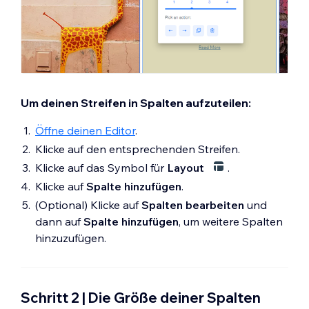
Um deinen Streifen in Spalten aufzuteilen:
Öffne deinen Editor
.
Klicke auf den entsprechenden Streifen.
Klicke auf das Symbol für
Layout
.
Klicke auf
Spalte hinzufügen
.
(Optional) Klicke auf
Spalten bearbeiten
und
dann auf
Spalte hinzufügen
, um weitere Spalten
hinzuzufügen.
Schritt 2 | Die Größe deiner Spalten