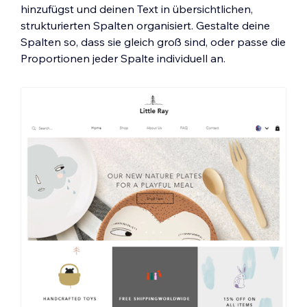
hinzufügst und deinen Text in übersichtlichen,
strukturierten Spalten organisiert. Gestalte deine
Spalten so, dass sie gleich groß sind, oder passe die
Proportionen jeder Spalte individuell an.