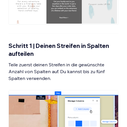
Schritt 1 | Deinen Streifen in Spalten
aufteilen
Teile zuerst deinen Streifen in die gewünschte
Anzahl von Spalten auf. Du kannst bis zu fünf
Spalten verwenden.