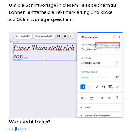
Um die Schriftvorlage in diesem Fall speichern zu
können, entferne die Textmarkierung und klicke
auf
Schriftvorlage speichern
.
War das hilfreich?
Ja
|
Nein