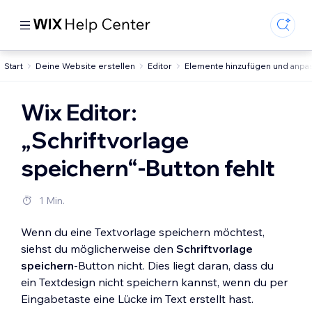
Start
Deine Website erstellen
Editor
Elemente hinzufügen und anpa
Wix Editor:
„Schriftvorlage
speichern“-Button fehlt
1 Min.
Wenn du eine Textvorlage speichern möchtest,
siehst du möglicherweise den
Schriftvorlage
speichern
-Button nicht. Dies liegt daran, dass du
ein Textdesign nicht speichern kannst, wenn du per
Eingabetaste eine Lücke im Text erstellt hast.