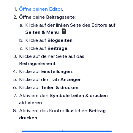
Öffne deinen Editor
.
Öffne deine Beitragsseite:
Klicke auf der linken Seite des Editors auf
Seiten & Menü
.
Klicke auf
Blogseiten
.
Klicke auf
Beiträge
.
Klicke auf deiner Seite auf das
Beitragselement.
Klicke auf
Einstellungen
.
Klicke auf den Tab
Anzeigen
.
Klicke auf
Teilen & drucken
.
Aktiviere den
Symbole teilen & drucken
aktivieren
.
Aktiviere das Kontrollkästchen
Beitrag
drucken
.