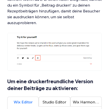
du ein Symbol für „Beitrag drucken“ zu deinen
Rezeptbeiträgen hinzufügen, damit deine Besucher
sie ausdrucken können, um sie selbst
auszuprobieren.
Um eine druckerfreundliche Version
deiner Beiträge zu aktivieren:
Wix Editor
Studio Editor
Wix Harmony Editor