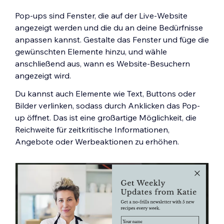
Pop-ups sind Fenster, die auf der Live-Website
angezeigt werden und die du an deine Bedürfnisse
anpassen kannst. Gestalte das Fenster und füge die
gewünschten Elemente hinzu, und wähle
anschließend aus, wann es Website-Besuchern
angezeigt wird.
Du kannst auch Elemente wie Text, Buttons oder
Bilder verlinken, sodass durch Anklicken das Pop-
up öffnet. Das ist eine großartige Möglichkeit, die
Reichweite für zeitkritische Informationen,
Angebote oder Werbeaktionen zu erhöhen.