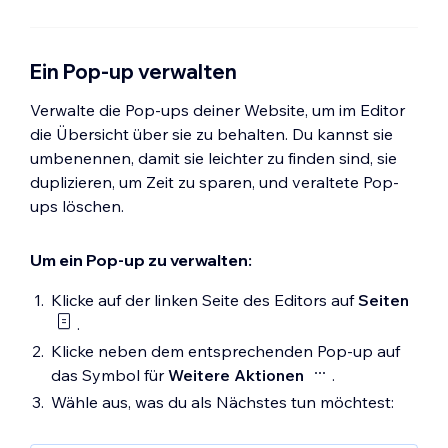
Ein Pop-up verwalten
Verwalte die Pop-ups deiner Website, um im Editor
die Übersicht über sie zu behalten. Du kannst sie
umbenennen, damit sie leichter zu finden sind, sie
duplizieren, um Zeit zu sparen, und veraltete Pop-
ups löschen.
Um ein Pop-up zu verwalten:
Klicke auf der linken Seite des Editors auf
Seiten
.
Klicke neben dem entsprechenden Pop-up auf
das Symbol für
Weitere Aktionen
.
Wähle aus, was du als Nächstes tun möchtest: