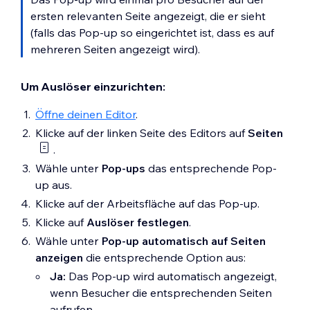
ersten relevanten Seite angezeigt, die er sieht
(falls das Pop-up so eingerichtet ist, dass es auf
mehreren Seiten angezeigt wird).
Um Auslöser einzurichten:
Öffne deinen Editor
.
Klicke auf der linken Seite des Editors auf
Seiten
.
Wähle unter
Pop-ups
das entsprechende Pop-
up aus.
Klicke auf der Arbeitsfläche auf das Pop-up.
Klicke auf
Auslöser festlegen
.
Wähle unter
Pop-up automatisch auf Seiten
anzeigen
die entsprechende Option aus:
Ja:
Das Pop-up wird automatisch angezeigt,
wenn Besucher die entsprechenden Seiten
aufrufen.