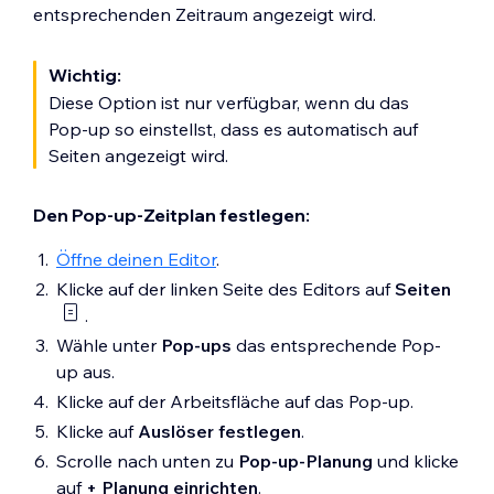
entsprechenden Zeitraum angezeigt wird.
Wichtig:
Diese Option ist nur verfügbar, wenn du das
Pop-up so einstellst, dass es automatisch auf
Seiten angezeigt wird.
Den Pop-up-Zeitplan festlegen:
Öffne deinen Editor
.
Klicke auf der linken Seite des Editors auf
Seiten
.
Wähle unter
Pop-ups
das entsprechende Pop-
up aus.
Klicke auf der Arbeitsfläche auf das Pop-up.
Klicke auf
Auslöser festlegen
.
Scrolle nach unten zu
Pop-up-Planung
und klicke
auf
+ Planung einrichten
.