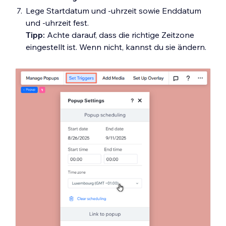
Lege Startdatum und -uhrzeit sowie Enddatum
und -uhrzeit fest.
Tipp:
Achte darauf, dass die richtige Zeitzone
eingestellt ist. Wenn nicht, kannst du sie ändern.