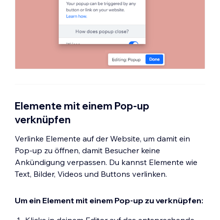
Elemente mit einem Pop-up
verknüpfen
Verlinke Elemente auf der Website, um damit ein
Pop-up zu öffnen, damit Besucher keine
Ankündigung verpassen. Du kannst Elemente wie
Text, Bilder, Videos und Buttons verlinken.
Um ein Element mit einem Pop-up zu verknüpfen: