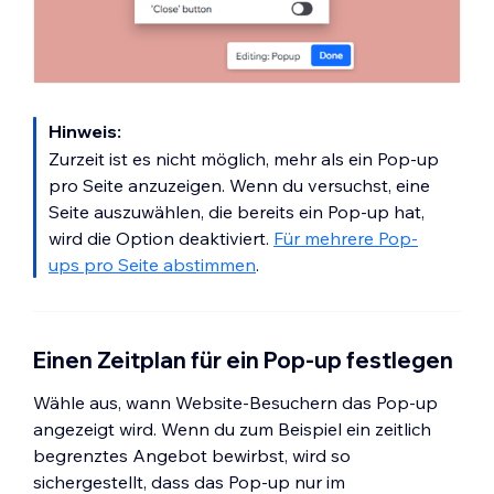
Hinweis:
Zurzeit ist es nicht möglich, mehr als ein Pop-up
pro Seite anzuzeigen. Wenn du versuchst, eine
Seite auszuwählen, die bereits ein Pop-up hat,
wird die Option deaktiviert.
Für mehrere Pop-
ups pro Seite abstimmen
.
Einen Zeitplan für ein Pop-up festlegen
Wähle aus, wann Website-Besuchern das Pop-up
angezeigt wird. Wenn du zum Beispiel ein zeitlich
begrenztes Angebot bewirbst, wird so
sichergestellt, dass das Pop-up nur im