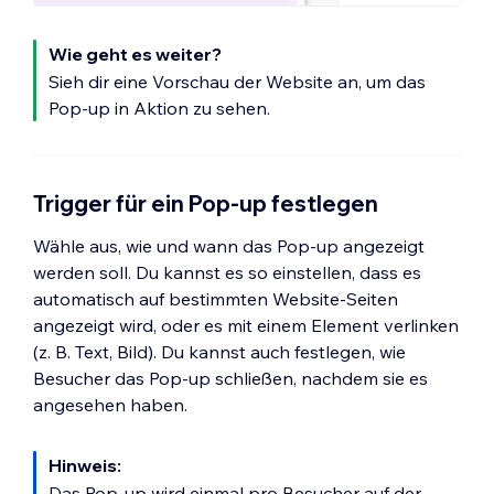
Wie geht es weiter?
Sieh dir eine Vorschau der Website an, um das
Pop-up in Aktion zu sehen.
Trigger für ein Pop-up festlegen
Wähle aus, wie und wann das Pop-up angezeigt
werden soll. Du kannst es so einstellen, dass es
automatisch auf bestimmten Website-Seiten
angezeigt wird, oder es mit einem Element verlinken
(z. B. Text, Bild). Du kannst auch festlegen, wie
Besucher das Pop-up schließen, nachdem sie es
angesehen haben.
Hinweis:
Das Pop-up wird einmal pro Besucher auf der