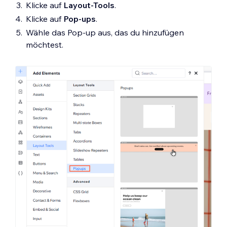
Klicke auf
Layout-Tools
.
Klicke auf
Pop-ups
.
Wähle das Pop-up aus, das du hinzufügen
möchtest.