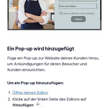
Ein Pop-up wird hinzugefügt
Füge ein Pop-up zur Website deines Kunden hinzu,
um Ankündigungen für deren Besucher und
Kunden einzurichten.
Um ein Pop-up hinzuzufügen:
Öffne deinen Editor
.
Klicke auf der linken Seite des Editors auf
Hinzufügen
.