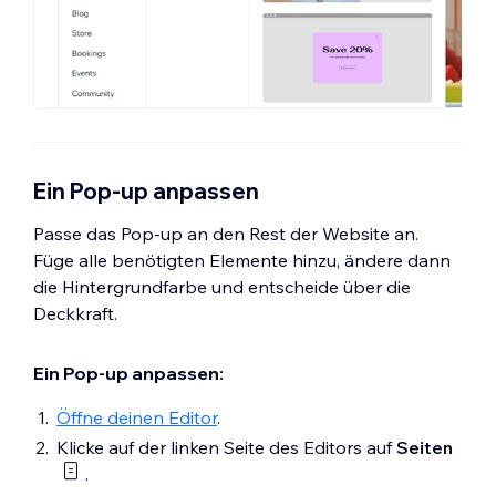
Ein Pop-up anpassen
Passe das Pop-up an den Rest der Website an.
Füge alle benötigten Elemente hinzu, ändere dann
die Hintergrundfarbe und entscheide über die
Deckkraft.
Ein Pop-up anpassen:
Öffne deinen Editor
.
Klicke auf der linken Seite des Editors auf
Seiten
.