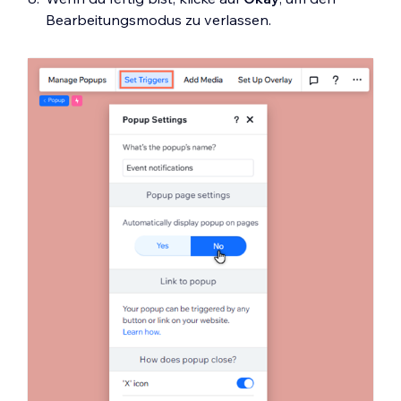
Bearbeitungsmodus zu verlassen.