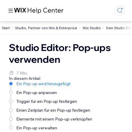
Start
Studio, Partner von Wix & Enterprise
Wix Studio
Den Studio Ed
Studio Editor: Pop-ups
verwenden
7 Min.
In diesem Artikel
Ein Pop-up wird hinzugefügt
Ein Pop-up anpassen
Trigger für ein Pop-up festlegen
Einen Zeitplan für ein Pop-up festlegen
Elemente mit einem Pop-up verknüpfen
Ein Pop-up verwalten