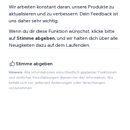
Wir arbeiten konstant daran, unsere Produkte zu
aktualisieren und zu verbessern. Dein Feedback ist
uns daher sehr wichtig.
Wenn du dir diese Funktion wünschst, klicke bitte
auf
Stimme abgeben
, und wir halten dich über alle
Neuigkeiten dazu auf dem Laufenden.
Stimme abgeben
Hinweis:
Alle Informationen einschließlich geplanter Funktionen
und zeitlicher Einschätzungen dienen nur der Information. Wix
behält sich vor, jederzeit Änderungen oder Streichungen
vorzunehmen.