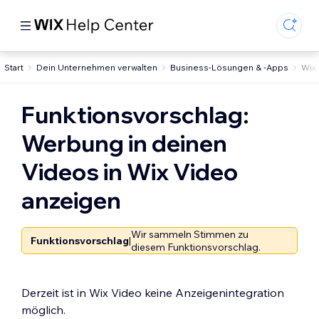
Start
Dein Unternehmen verwalten
Business-Lösungen & -Apps
Wix
Funktionsvorschlag:
Werbung in deinen
Videos in Wix Video
anzeigen
Wir sammeln Stimmen zu
Funktionsvorschlag
|
diesem Funktionsvorschlag.
Derzeit ist in Wix Video keine Anzeigenintegration
möglich.