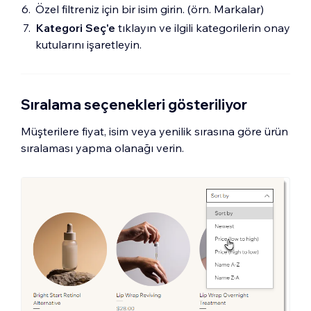
Özel filtreniz için bir isim girin. (örn. Markalar)
Kategori Seç'e
tıklayın ve ilgili kategorilerin onay
kutularını işaretleyin.
Sıralama seçenekleri gösteriliyor
Müşterilere fiyat, isim veya yenilik sırasına göre ürün
sıralaması yapma olanağı verin.