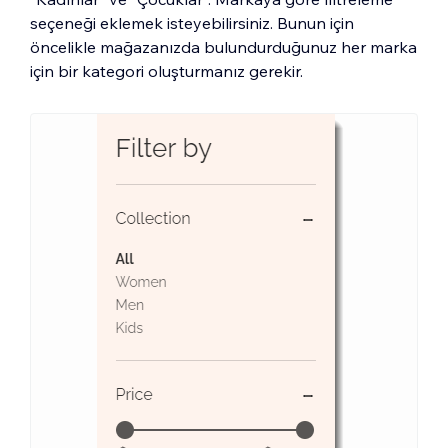
seçeneği eklemek isteyebilirsiniz. Bunun için
öncelikle mağazanızda bulundurduğunuz her marka
için bir kategori oluşturmanız gerekir.