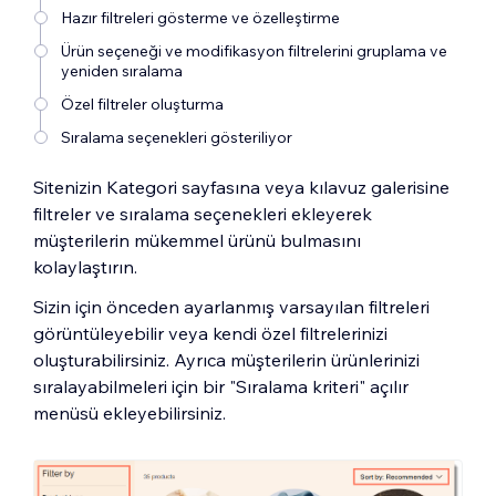
Hazır filtreleri gösterme ve özelleştirme
Ürün seçeneği ve modifikasyon filtrelerini gruplama ve
yeniden sıralama
Özel filtreler oluşturma
Sıralama seçenekleri gösteriliyor
Sitenizin Kategori sayfasına veya kılavuz galerisine
filtreler ve sıralama seçenekleri ekleyerek
müşterilerin mükemmel ürünü bulmasını
kolaylaştırın.
Sizin için önceden ayarlanmış varsayılan filtreleri
görüntüleyebilir veya kendi özel filtrelerinizi
oluşturabilirsiniz. Ayrıca müşterilerin ürünlerinizi
sıralayabilmeleri için bir "Sıralama kriteri" açılır
menüsü ekleyebilirsiniz.