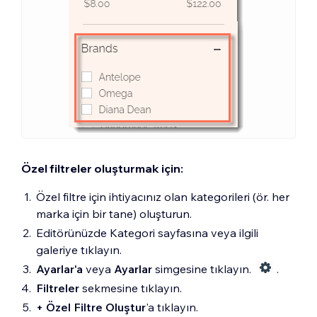
Özel filtreler oluşturmak için:
Özel filtre için ihtiyacınız olan kategorileri (ör. her
marka için bir tane) oluşturun.
Editörünüzde Kategori sayfasına veya ilgili
galeriye tıklayın.
Ayarlar'a
veya
Ayarlar
simgesine tıklayın.
.
Filtreler
sekmesine tıklayın.
+ Özel Filtre Oluştur
'a tıklayın.