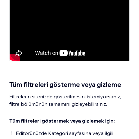
Tüm filtreleri gösterme veya gizleme
Filtrelerin sitenizde gösterilmesini istemiyorsanız,
filtre bölümünün tamamını gizleyebilirsiniz.
Tüm filtreleri göstermek veya gizlemek için:
Editörünüzde Kategori sayfasına veya ilgili