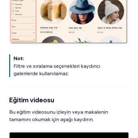
Not:
Filtre ve sıralama seçenekleri kaydırıcı
galerilerde kullanılamaz.
Eğitim videosu
Bu eğitim videosunu izleyin veya makalenin
tamamını okumak için aşağı kaydırın.