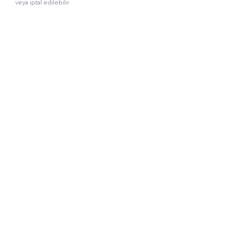
veya iptal edilebilir.