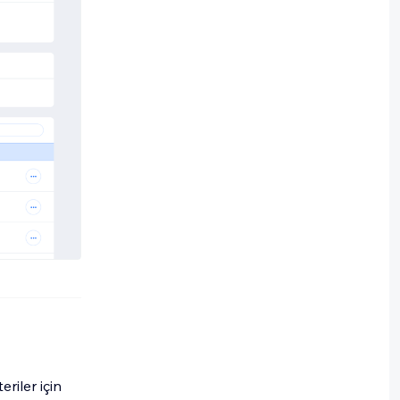
riler için