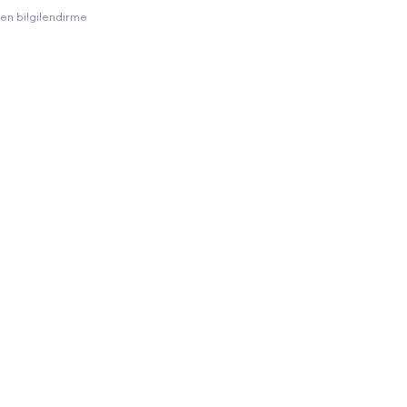
amen bilgilendirme