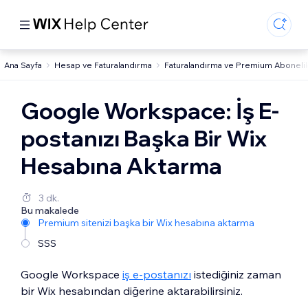
Ana Sayfa
Hesap ve Faturalandırma
Faturalandırma ve Premium Aboneli
Google Workspace: İş E-
postanızı Başka Bir Wix
Hesabına Aktarma
3 dk.
Bu makalede
Premium sitenizi başka bir Wix hesabına aktarma
SSS
Google Workspace
iş e-postanızı
istediğiniz zaman
bir Wix hesabından diğerine aktarabilirsiniz.