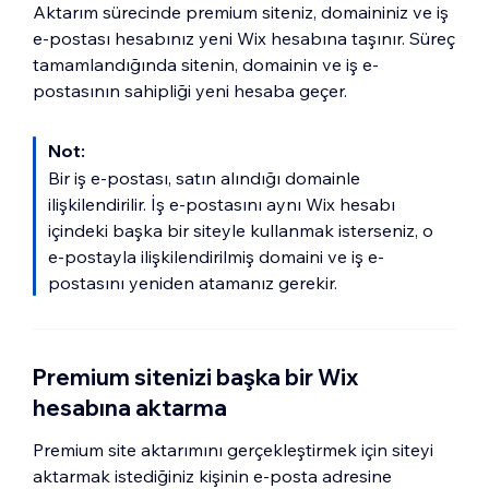
Aktarım sürecinde premium siteniz, domaininiz ve iş
e-postası hesabınız yeni Wix hesabına taşınır. Süreç
tamamlandığında sitenin, domainin ve iş e-
postasının sahipliği yeni hesaba geçer.
Not:
Bir iş e-postası, satın alındığı domainle
ilişkilendirilir. İş e-postasını aynı Wix hesabı
içindeki başka bir siteyle kullanmak isterseniz, o
e-postayla ilişkilendirilmiş domaini ve iş e-
postasını yeniden atamanız gerekir.
Premium sitenizi başka bir Wix
hesabına aktarma
Premium site aktarımını gerçekleştirmek için siteyi
aktarmak istediğiniz kişinin e-posta adresine