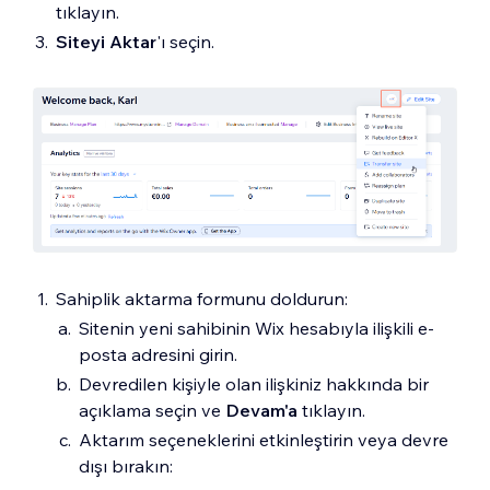
tıklayın.
Siteyi Aktar
'ı seçin.
Sahiplik aktarma formunu doldurun:
Sitenin yeni sahibinin Wix hesabıyla ilişkili e-
posta adresini girin.
Devredilen kişiyle olan ilişkiniz hakkında bir
açıklama seçin ve
Devam'a
tıklayın.
Aktarım seçeneklerini etkinleştirin veya devre
dışı bırakın: