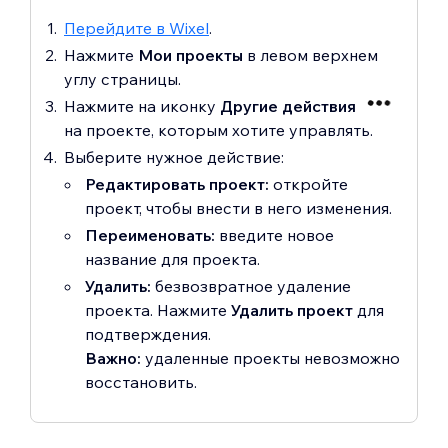
Перейдите в Wixel
.
Нажмите
Мои проекты
в левом верхнем
углу страницы.
Нажмите на иконку
Другие действия
на проекте, которым хотите управлять.
Выберите нужное действие:
Редактировать проект:
откройте
проект, чтобы внести в него изменения.
Переименовать:
введите новое
название для проекта.
Удалить:
безвозвратное удаление
проекта. Нажмите
Удалить проект
для
подтверждения.
Важно:
удаленные проекты невозможно
восстановить.