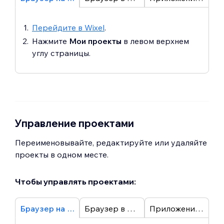
Перейдите в Wixel
.
Нажмите
Мои проекты
в левом верхнем
углу страницы.
Управление проектами
Переименовывайте, редактируйте или удаляйте
проекты в одном месте.
Чтобы управлять проектами:
Браузер на компьютере
Браузер в смартфоне
Приложение Wixel