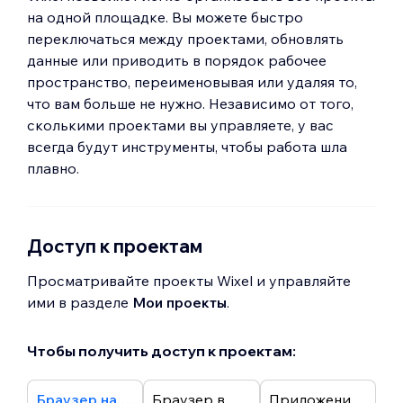
на одной площадке. Вы можете быстро
переключаться между проектами, обновлять
данные или приводить в порядок рабочее
пространство, переименовывая или удаляя то,
что вам больше не нужно. Независимо от того,
сколькими проектами вы управляете, у вас
всегда будут инструменты, чтобы работа шла
плавно.
Доступ к проектам
Просматривайте проекты Wixel и управляйте
ими в разделе
Мои проекты
.
Чтобы получить доступ к проектам:
Браузер на компьютере
Браузер в смартфоне
Приложение Wixel