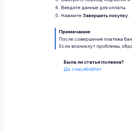
Введите данные для оплаты.
Нажмите
Завершить покупку
.
Примечание:
После совершения платежа ба
Если возникнут проблемы, обра
Была ли статья полезна?
Да, спасибо!
|
Нет