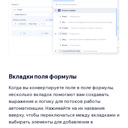
Вкладки поля формулы
Когда вы конвертируете поле в поле формулы,
несколько вкладок помогают вам создавать
выражения и логику для потоков работы
автоматизации. Нажимайте на их названия
вверху, чтобы переключаться между вкладками и
выбирать элементы для добавления в