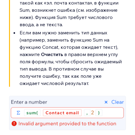
такой как «эл. почта контакта», в функции
Sum, возникнет ошибка (см. изображение
ниже). Функция Sum требует числового
ввода, а не текста.
Если вам нужно заменить тип данных
(например, заменить функцию Sum на
функцию Concat, которая ожидает текст),
нажмите
Очистить
в правом верхнем углу
поля формулы, чтобы сбросить ожидаемый
тип вывода. В противном случае вы
получите ошибку, так как поле уже
ожидает числовой результат.