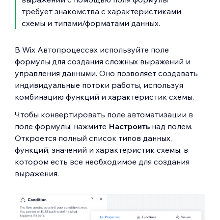
требует знакомства с характеристиками
схемы и типами/форматами данных.
В Wix Автопроцессах используйте поле
формулы для создания сложных выражений и
управления данными. Оно позволяет создавать
индивидуальные потоки работы, используя
комбинацию функций и характеристик схемы.
Чтобы конвертировать поле автоматизации в
поле формулы, нажмите
Настроить
над полем.
Откроется полный список типов данных,
функций, значений и характеристик схемы, в
котором есть все необходимое для создания
выражения.