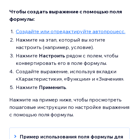
Чтобы создать выражение с помощью поля
формулы:
Создайте или отредактируйте автопроцесс.
Нажмите на этап, который вы хотите
настроить (например, условие).
Нажмите
Настроить
рядом с полем, чтобы
конвертировать его в поле формулы.
Создайте выражение, используя вкладки
«Характеристики», «Функции» и «Значения».
Нажмите
Применить
.
Нажмите на пример ниже, чтобы просмотреть
пошаговые инструкции по настройке выражения
с помощью поля формулы.
Пример использования поля формулы для