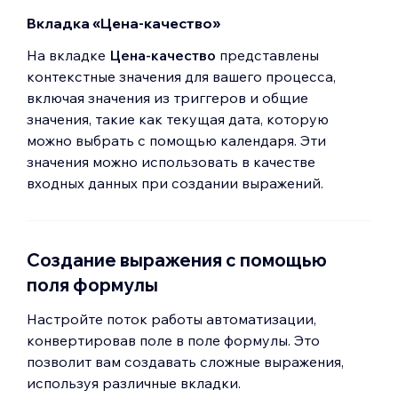
Вкладка «Цена-качество»
На вкладке
Цена-качество
представлены
контекстные значения для вашего процесса,
включая значения из триггеров и общие
значения, такие как текущая дата, которую
можно выбрать с помощью календаря. Эти
значения можно использовать в качестве
входных данных при создании выражений.
Создание выражения с помощью
поля формулы
Настройте поток работы автоматизации,
конвертировав поле в поле формулы. Это
позволит вам создавать сложные выражения,
используя различные вкладки.