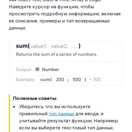
Наведите курсор на функцию, чтобы
просмотреть подробную информацию, включая
ее описание, примеры и тип возвращаемых
данных.
Полезные советы:
Убедитесь, что вы используете
правильный
тип данных
для ввода, и
учитывайте результат функции. Например,
если вы выберете текстовый тип данных,