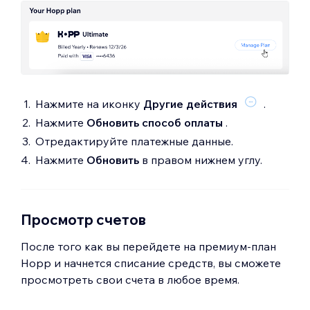
Нажмите на иконку
Другие действия
.
Нажмите
Обновить способ оплаты
.
Отредактируйте платежные данные.
Нажмите
Обновить
в правом нижнем углу.
Просмотр счетов
После того как вы перейдете на премиум-план
Hopp и начнется списание средств, вы сможете
просмотреть свои счета в любое время.