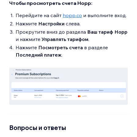
Чтобы просмотреть счета Hopp:
Перейдите на сайт
hopp.co
и выполните вход.
Нажмите
Настройки
слева.
Прокрутите вниз до раздела
Ваш тариф Hopp
и нажмите
Управлять тарифом
.
Нажмите
Посмотреть счета
в разделе
Последний платеж
.
Вопросы и ответы