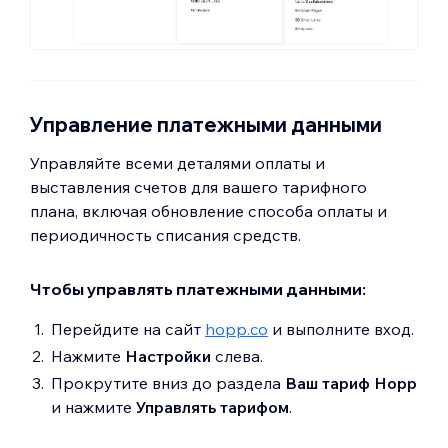
Управление платежными данными
Управляйте всеми деталями оплаты и
выставления счетов для вашего тарифного
плана, включая обновление способа оплаты и
периодичность списания средств.
Чтобы управлять платежными данными:
Перейдите на сайт
hopp.co
и выполните вход.
Нажмите
Настройки
слева.
Прокрутите вниз до раздела
Ваш тариф Hopp
и нажмите
Управлять тарифом
.