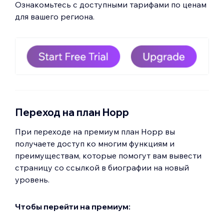
Ознакомьтесь с доступными тарифами по ценам
для вашего региона.
Переход на план Hopp
При переходе на премиум план Hopp вы
получаете доступ ко многим функциям и
преимуществам, которые помогут вам вывести
страницу со ссылкой в биографии на новый
уровень.
Чтобы перейти на премиум: