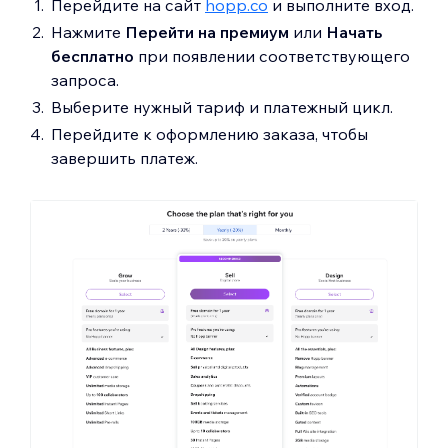
Перейдите на сайт
hopp.co
и выполните вход.
Нажмите
Перейти на премиум
или
Начать
бесплатно
при появлении соответствующего
запроса.
Выберите нужный тариф и платежный цикл.
Перейдите к оформлению заказа, чтобы
завершить платеж.