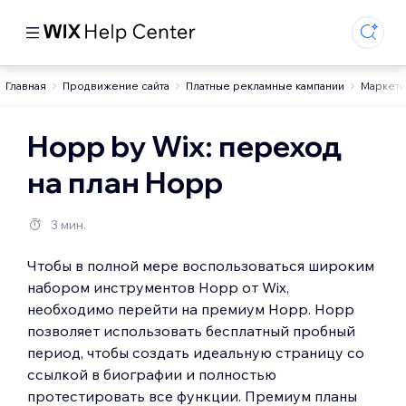
Главная
Продвижение сайта
Платные рекламные кампании
Маркети
Hopp by Wix: переход
на план Hopp
3 мин.
Чтобы в полной мере воспользоваться широким
набором инструментов Hopp от Wix,
необходимо перейти на премиум Hopp. Hopp
позволяет использовать бесплатный пробный
период, чтобы создать идеальную страницу со
ссылкой в биографии и полностью
протестировать все функции. Премиум планы