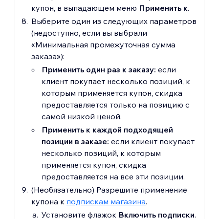
купон, в выпадающем меню
Применить к
.
Выберите один из следующих параметров
(недоступно, если вы выбрали
«Минимальная промежуточная сумма
заказа»):
Применить один раз к заказу:
если
клиент покупает несколько позиций, к
которым применяется купон, скидка
предоставляется только на позицию с
самой низкой ценой.
Применить к каждой подходящей
позиции в заказе:
если клиент покупает
несколько позиций, к которым
применяется купон, скидка
предоставляется на все эти позиции.
(Необязательно) Разрешите применение
купона к
подпискам магазина
.
Установите флажок
Включить подписки
.