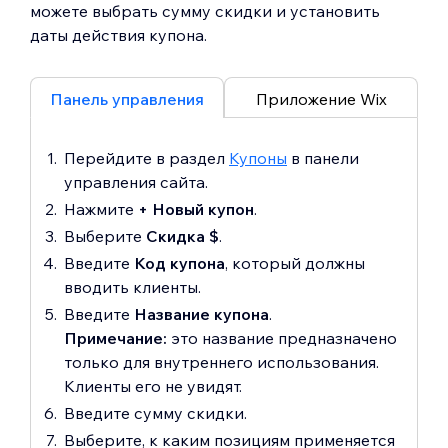
можете выбрать сумму скидки и установить
даты действия купона.
Панель управления
Приложение Wix
Перейдите в раздел
Купоны
в панели
управления сайта.
Нажмите
+ Новый купон
.
Выберите
Скидка $
.
Введите
Код купона
, который должны
вводить клиенты.
Введите
Название купона
.
Примечание:
это название предназначено
только для внутреннего использования.
Клиенты его не увидят.
Введите сумму скидки.
Выберите, к каким позициям применяется