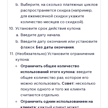
Выберите, на сколько платежных циклов
распространяется скидка (например,
для ежемесячной скидки укажите
количество месяцев со скидкой).
Установите срок действия купона:
Введите дату начала.
Введите дату окончания или установите
флажок
Без даты окончания
.
(Необязательно) Установите ограничения
купона:
Ограничить общее количество
использований этого купона:
введите
общее количество раз, которое его
можно использовать.
Совет:
несколько
покупок одного и того же клиента
считаются отдельно.
Ограничить одним использованием на
клиента:
каждый клиент может