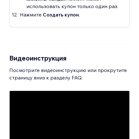
использовать купон только один раз.
Нажмите
Создать купон
.
Видеоинструкция
Посмотрите видеоинструкцию или прокрутите
страницу вниз к разделу FAQ.