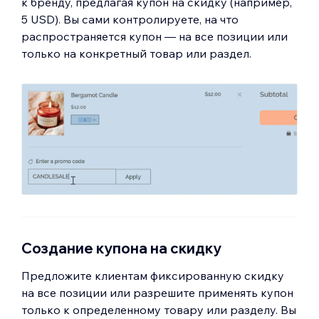
к бренду, предлагая купон на скидку (например,
5 USD). Вы сами контролируете, на что
распространяется купон — на все позиции или
только на конкретный товар или раздел.
Создание купона на скидку
Предложите клиентам фиксированную скидку
на все позиции или разрешите применять купон
только к определенному товару или разделу. Вы