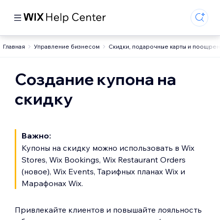
Главная
Управление бизнесом
Скидки, подарочные карты и поощрен
Создание купона на
скидку
Важно:
Купоны на скидку можно использовать в Wix
Stores, Wix Bookings, Wix Restaurant Orders
(новое), Wix Events, Тарифных планах Wix и
Марафонах Wix.
Привлекайте клиентов и повышайте лояльность