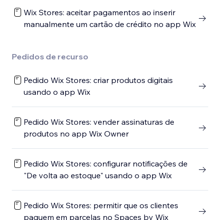
Wix Stores: aceitar pagamentos ao inserir
manualmente um cartão de crédito no app Wix
Pedidos de recurso
Pedido Wix Stores: criar produtos digitais
usando o app Wix
Pedido Wix Stores: vender assinaturas de
produtos no app Wix Owner
Pedido Wix Stores: configurar notificações de
"De volta ao estoque" usando o app Wix
Pedido Wix Stores: permitir que os clientes
paguem em parcelas no Spaces by Wix