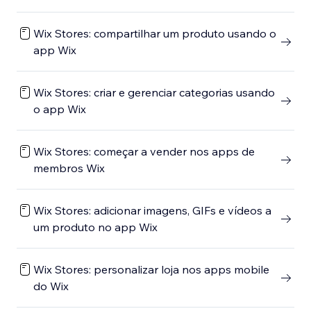
Wix Stores: compartilhar um produto usando o
app Wix
Wix Stores: criar e gerenciar categorias usando
o app Wix
Wix Stores: começar a vender nos apps de
membros Wix
Wix Stores: adicionar imagens, GIFs e vídeos a
um produto no app Wix
Wix Stores: personalizar loja nos apps mobile
do Wix