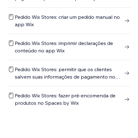
Pedido Wix Stores: criar um pedido manual no
app Wix
Pedido Wix Stores: imprimir declarações de
conteúdo no app Wix
Pedido Wix Stores: permitir que os clientes
salvem suas informações de pagamento no
Spaces by Wix
Pedido Wix Stores: fazer pré-encomenda de
produtos no Spaces by Wix