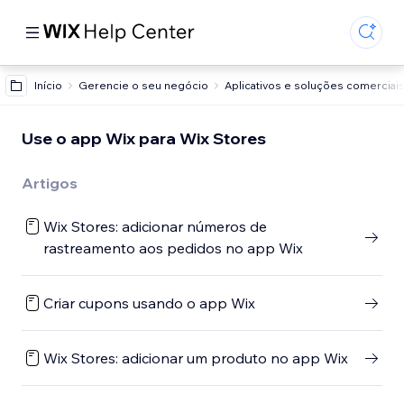
Início
Gerencie o seu negócio
Aplicativos e soluções comerciai
Use o app Wix para Wix Stores
Artigos
Wix Stores: adicionar números de
rastreamento aos pedidos no app Wix
Criar cupons usando o app Wix
Wix Stores: adicionar um produto no app Wix