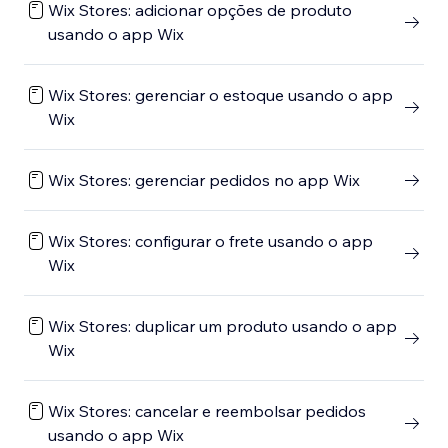
Wix Stores: adicionar opções de produto
usando o app Wix
Wix Stores: gerenciar o estoque usando o app
Wix
Wix Stores: gerenciar pedidos no app Wix
Wix Stores: configurar o frete usando o app
Wix
Wix Stores: duplicar um produto usando o app
Wix
Wix Stores: cancelar e reembolsar pedidos
usando o app Wix