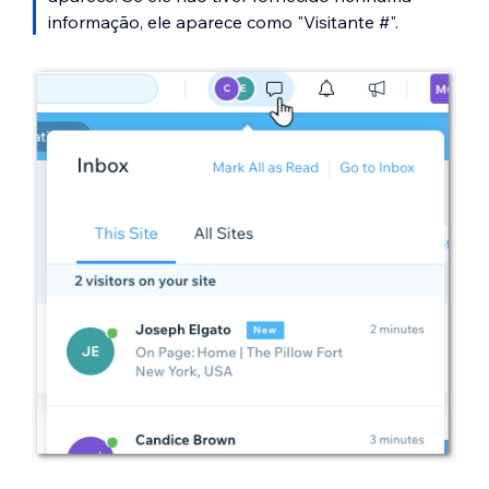
informação, ele aparece como "Visitante #".