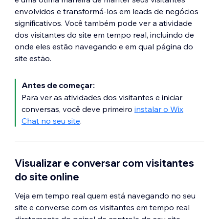
envolvidos e transformá-los em leads de negócios
significativos. Você também pode ver a atividade
dos visitantes do site em tempo real, incluindo de
onde eles estão navegando e em qual página do
site estão.
Antes de começar:
Para ver as atividades dos visitantes e iniciar
conversas, você deve primeiro
instalar o Wix
Chat no seu site
.
Visualizar e conversar com visitantes
do site online
Veja em tempo real quem está navegando no seu
site e converse com os visitantes em tempo real