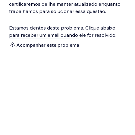
certificaremos de lhe manter atualizado enquanto
trabalhamos para solucionar essa questão.
Estamos cientes deste problema. Clique abaixo
para receber um email quando ele for resolvido.
Acompanhar este problema