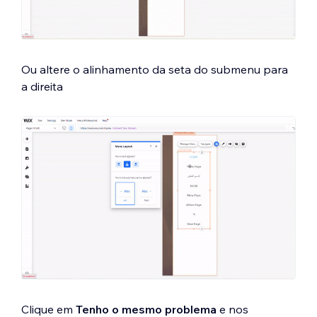
Ou altere o alinhamento da seta do submenu para
a direita
Clique em
Tenho o mesmo problema
e nos