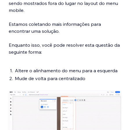
sendo mostrados fora do lugar no layout do menu
mobile.
Estamos coletando mais informações para
encontrar uma solução.
Enquanto isso, você pode resolver esta questão da
seguinte forma:
Altere o alinhamento do menu para a esquerda
Mude de volta para centralizado