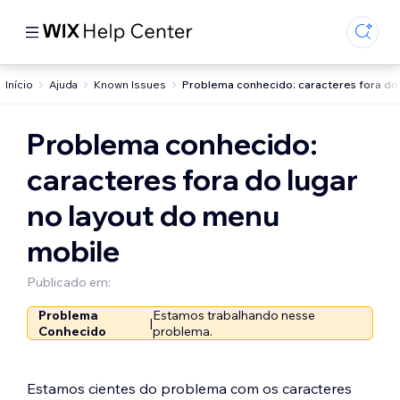
Início
Ajuda
Known Issues
Problema conhecido: caracteres fora do
Problema conhecido:
caracteres fora do lugar
no layout do menu
mobile
Publicado em:
Problema
Estamos trabalhando nesse
|
Conhecido
problema.
Estamos cientes do problema com os caracteres