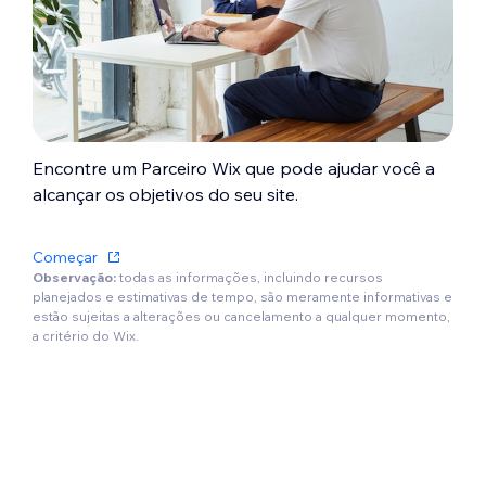
Encontre um Parceiro Wix que pode ajudar você a
alcançar os objetivos do seu site.
Começar
Observação:
todas as informações, incluindo recursos
planejados e estimativas de tempo, são meramente informativas e
estão sujeitas a alterações ou cancelamento a qualquer momento,
a critério do Wix.