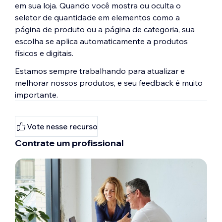
em sua loja. Quando você mostra ou oculta o
seletor de quantidade em elementos como a
página de produto ou a página de categoria, sua
escolha se aplica automaticamente a produtos
físicos e digitais.
Estamos sempre trabalhando para atualizar e
melhorar nossos produtos, e seu feedback é muito
importante.
Vote nesse recurso
Contrate um profissional