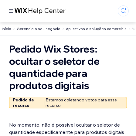
Início
Gerencie o seu negócio
Aplicativos e soluções comerciais
Wi
Pedido Wix Stores:
ocultar o seletor de
quantidade para
produtos digitais
Pedido de
Estamos coletando votos para esse
|
recurso
recurso
No momento, não é possível ocultar o seletor de
quantidade especificamente para produtos digitais