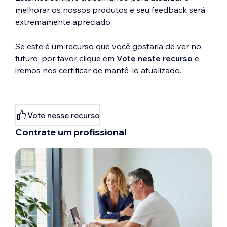
melhorar os nossos produtos e seu feedback será
extremamente apreciado.
Se este é um recurso que você gostaria de ver no
futuro, por favor clique em
Vote neste recurso
e
iremos nos certificar de mantê-lo atualizado.
Vote nesse recurso
Contrate um profissional