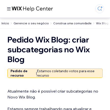
Início
Gerencie o seu negócio
Construa uma comunidade
Wix Blog
Pedido Wix Blog: criar
subcategorias no Wix
Blog
Pedido de
Estamos coletando votos para esse
|
recurso
recurso
Atualmente não é possível criar subcategorias no
Novo Wix Blog.
Estamos sempre trabalhando para atualizar e