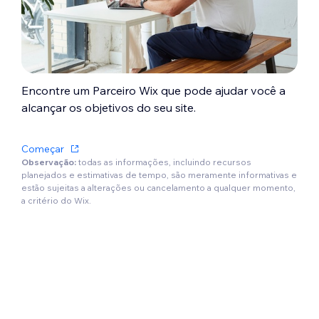
Encontre um Parceiro Wix que pode ajudar você a
alcançar os objetivos do seu site.
Começar
Observação:
todas as informações, incluindo recursos
planejados e estimativas de tempo, são meramente informativas e
estão sujeitas a alterações ou cancelamento a qualquer momento,
a critério do Wix.