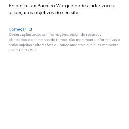
Encontre um Parceiro Wix que pode ajudar você a
alcançar os objetivos do seu site.
Começar
Observação:
todas as informações, incluindo recursos
planejados e estimativas de tempo, são meramente informativas e
estão sujeitas a alterações ou cancelamento a qualquer momento,
a critério do Wix.