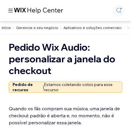
Início
Gerencie o seu negócio
Aplicativos e soluções comerciais
Wi
Pedido Wix Audio:
personalizar a janela do
checkout
Pedido de
Estamos coletando votos para esse
|
recurso
recurso
Quando os fãs compram sua música, uma janela de
checkout padrão é aberta e, no momento, não é
possível personalizar essa janela.