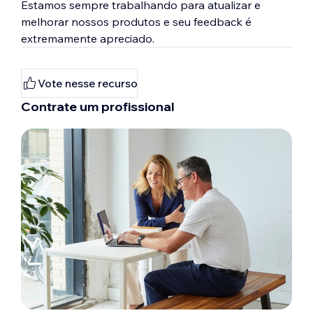
Estamos sempre trabalhando para atualizar e
melhorar nossos produtos e seu feedback é
extremamente apreciado.
Vote nesse recurso
Contrate um profissional