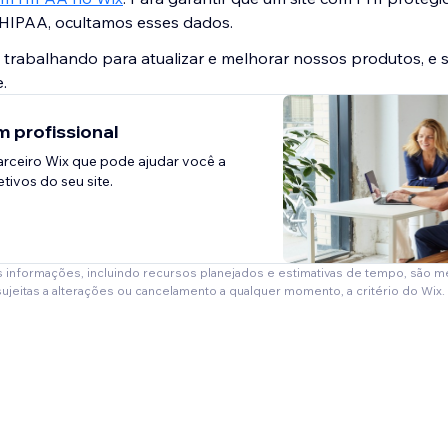
HIPAA, ocultamos esses dados.
trabalhando para atualizar e melhorar nossos produtos, e 
.
 profissional
rceiro Wix que pode ajudar você a
tivos do seu site.
s informações, incluindo recursos planejados e estimativas de tempo, são 
sujeitas a alterações ou cancelamento a qualquer momento, a critério do Wix.