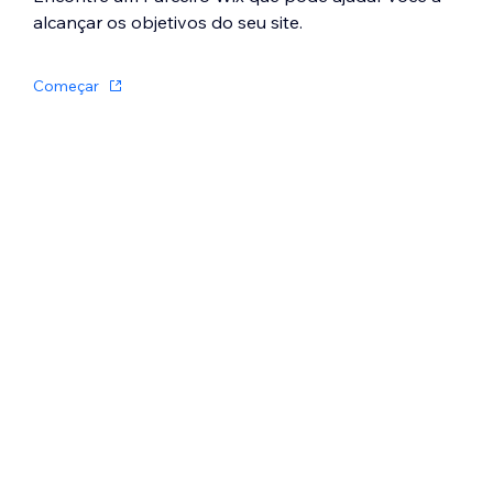
alcançar os objetivos do seu site.
Começar