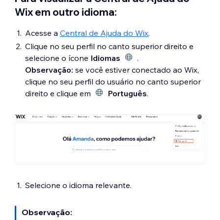
Wix em outro idioma:
Acesse a
Central de Ajuda do Wix
.
Clique no seu perfil no canto superior direito e
selecione o ícone
Idiomas
.
Observação:
se você estiver conectado ao Wix,
clique no seu perfil do usuário no canto superior
direito e clique em
Português
.
Selecione o idioma relevante.
Observação: