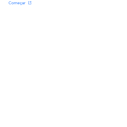
Começar