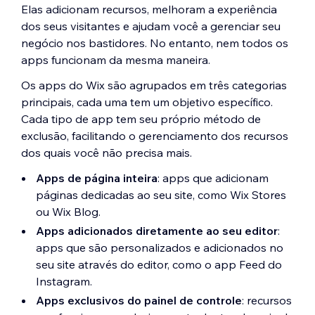
Elas adicionam recursos, melhoram a experiência
dos seus visitantes e ajudam você a gerenciar seu
negócio nos bastidores. No entanto, nem todos os
apps funcionam da mesma maneira.
Os apps do Wix são agrupados em três categorias
principais, cada uma tem um objetivo específico.
Cada tipo de app tem seu próprio método de
exclusão, facilitando o gerenciamento dos recursos
dos quais você não precisa mais.
Apps de página inteira
: apps que adicionam
páginas dedicadas ao seu site, como Wix Stores
ou Wix Blog.
Apps adicionados diretamente ao seu editor
:
apps que são personalizados e adicionados no
seu site através do editor, como o app Feed do
Instagram.
Apps exclusivos do painel de controle
: recursos