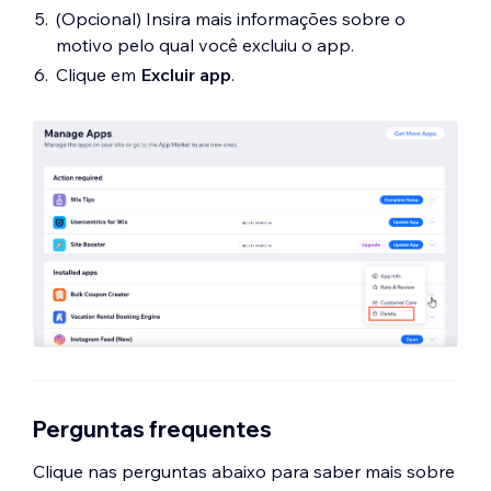
(Opcional) Insira mais informações sobre o
motivo pelo qual você excluiu o app.
Clique em
Excluir app
.
Perguntas frequentes
Clique nas perguntas abaixo para saber mais sobre