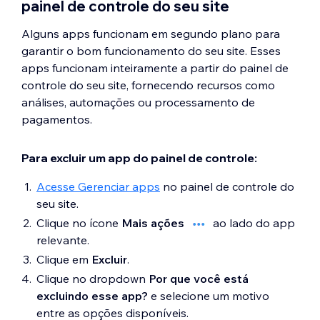
painel de controle do seu site
Alguns apps funcionam em segundo plano para
garantir o bom funcionamento do seu site. Esses
apps funcionam inteiramente a partir do painel de
controle do seu site, fornecendo recursos como
análises, automações ou processamento de
pagamentos.
Para excluir um app do painel de controle:
Acesse Gerenciar apps
no painel de controle do
seu site.
Clique no ícone
Mais ações
ao lado do app
relevante.
Clique em
Excluir
.
Clique no dropdown
Por que você está
excluindo esse app?
e selecione um motivo
entre as opções disponíveis.