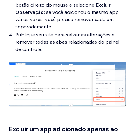
botão direito do mouse e selecione
Excluir
.
Observação:
se você adicionou o mesmo app
várias vezes, você precisa remover cada um
separadamente.
Publique seu site para salvar as alterações e
remover todas as abas relacionadas do painel
de controle.
Excluir um app adicionado apenas ao