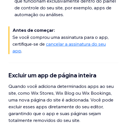
que funcionam exclusivamente dentro do painel
de controle do seu site, por exemplo, apps de
automação ou análises.
Antes de começar:
Se você comprou uma assinatura para o app,
certifique-se de
cancelar a assinatura do seu
app
.
Excluir um app de página inteira
Quando você adiciona determinados apps ao seu
site, como Wix Stores, Wix Blog ou Wix Bookings,
uma nova página do site é adicionada. Você pode
excluir esses apps diretamente do seu editor,
garantindo que o app e suas páginas sejam
totalmente removidos do seu site.