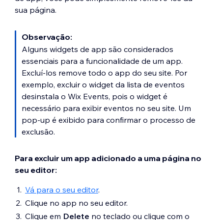
sua página.
Observação:
Alguns widgets de app são considerados
essenciais para a funcionalidade de um app.
Excluí-los remove todo o app do seu site. Por
exemplo, excluir o widget da lista de eventos
desinstala o Wix Events, pois o widget é
necessário para exibir eventos no seu site. Um
pop-up é exibido para confirmar o processo de
exclusão.
Para excluir um app adicionado a uma página no
seu editor:
Vá para o seu editor
.
Clique no app no seu editor.
Clique em
Delete
no teclado ou clique com o