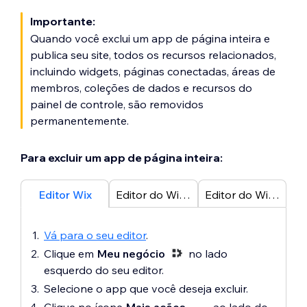
Importante:
Quando você exclui um app de página inteira e
publica seu site, todos os recursos relacionados,
incluindo widgets, páginas conectadas, áreas de
membros, coleções de dados e recursos do
painel de controle, são removidos
permanentemente.
Para excluir um app de página inteira:
Editor Wix
Editor do Wix Studio
Editor do Wix Harmony
Vá para o seu editor
.
Clique em
Meu negócio
no lado
esquerdo do seu editor.
Selecione o app que você deseja excluir.