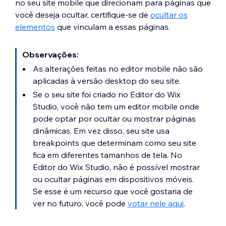
no seu site mobile que direcionam para páginas que
você deseja ocultar, certifique-se de
ocultar os
elementos
que vinculam a essas páginas.
Observações:
As alterações feitas no editor mobile não são
aplicadas à versão desktop do seu site.
Se o seu site foi criado no Editor do Wix
Studio, você não tem um editor mobile onde
pode optar por ocultar ou mostrar páginas
dinâmicas. Em vez disso, seu site usa
breakpoints que determinam como seu site
fica em diferentes tamanhos de tela. No
Editor do Wix Studio, não é possível mostrar
ou ocultar páginas em dispositivos móveis.
Se esse é um recurso que você gostaria de
ver no futuro, você pode
votar nele aqui
.