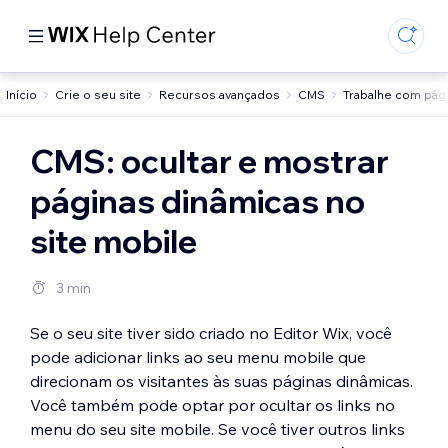
Início
Crie o seu site
Recursos avançados
CMS
Trabalhe com pág
CMS: ocultar e mostrar
páginas dinâmicas no
site mobile
3 min
Se o seu site tiver sido criado no Editor Wix, você
pode adicionar links ao seu menu mobile que
direcionam os visitantes às suas páginas dinâmicas.
Você também pode optar por ocultar os links no
menu do seu site mobile. Se você tiver outros links