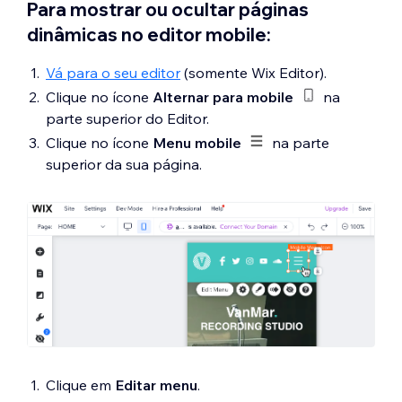
Para mostrar ou ocultar páginas
dinâmicas no editor mobile:
Vá para o seu editor
(somente Wix Editor).
Clique no ícone
Alternar para mobile
na
parte superior do Editor.
Clique no ícone
Menu mobile
na parte
superior da sua página.
Clique em
Editar menu
.