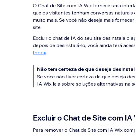
O Chat de Site com IA Wix fornece uma interf
que os visitantes tenham conversas naturais 
muito mais. Se você não deseja mais fornecer 
site.
Excluir o chat de IA do seu site desinstala o
depois de desinstalá-lo, você ainda terá aces
Inbox
.
Não tem certeza de que deseja desinstal
Se você não tiver certeza de que deseja d
IA Wix leia sobre soluções alternativas na 
Excluir o Chat de Site com IA
Para remover o Chat de Site com IA Wix comp