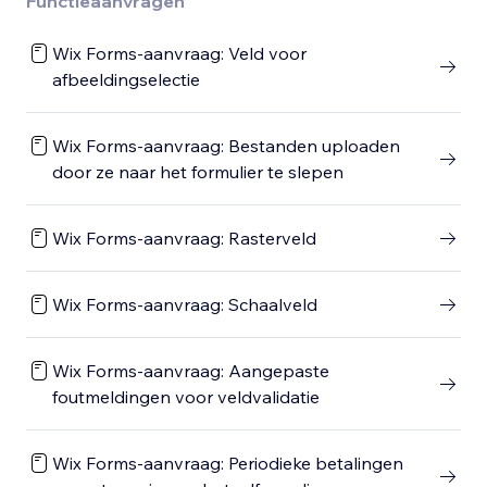
Functieaanvragen
Wix Forms-aanvraag: Veld voor
afbeeldingselectie
Wix Forms-aanvraag: Bestanden uploaden
door ze naar het formulier te slepen
Wix Forms-aanvraag: Rasterveld
Wix Forms-aanvraag: Schaalveld
Wix Forms-aanvraag: Aangepaste
foutmeldingen voor veldvalidatie
Wix Forms-aanvraag: Periodieke betalingen