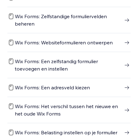
Wix Forms: Zelfstandige formuliervelden
beheren
Wix Forms: Websiteformulieren ontwerpen
Wix Forms: Een zelfstandig formulier
toevoegen en instellen
Wix Forms: Een adresveld kiezen
Wix Forms: Het verschil tussen het nieuwe en
het oude Wix Forms
Wix Forms: Belasting instellen op je formulier