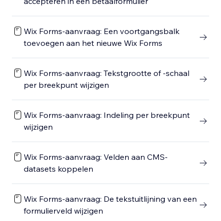
accepteren in een betaalformulier
Wix Forms-aanvraag: Een voortgangsbalk
toevoegen aan het nieuwe Wix Forms
Wix Forms-aanvraag: Tekstgrootte of -schaal
per breekpunt wijzigen
Wix Forms-aanvraag: Indeling per breekpunt
wijzigen
Wix Forms-aanvraag: Velden aan CMS-
datasets koppelen
Wix Forms-aanvraag: De tekstuitlijning van een
formulierveld wijzigen