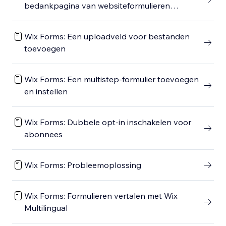
bedankpagina van websiteformulieren
aanpassen
Wix Forms: Een uploadveld voor bestanden
toevoegen
Wix Forms: Een multistep-formulier toevoegen
en instellen
Wix Forms: Dubbele opt-in inschakelen voor
abonnees
Wix Forms: Probleemoplossing
Wix Forms: Formulieren vertalen met Wix
Multilingual