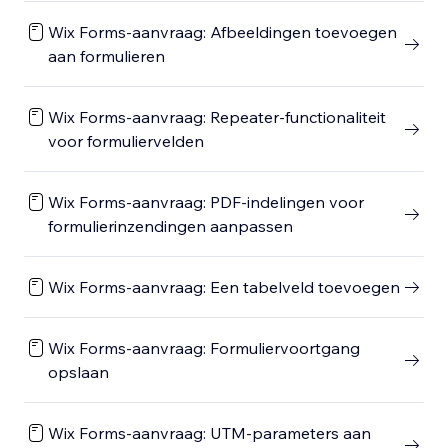
Wix Forms-aanvraag: Afbeeldingen toevoegen
aan formulieren
Wix Forms-aanvraag: Repeater-functionaliteit
voor formuliervelden
Wix Forms-aanvraag: PDF-indelingen voor
formulierinzendingen aanpassen
Wix Forms-aanvraag: Een tabelveld toevoegen
Wix Forms-aanvraag: Formuliervoortgang
opslaan
Wix Forms-aanvraag: UTM-parameters aan