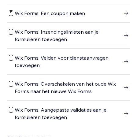
Wix Forms: Een coupon maken
Wix Forms: Inzendingslimieten aan je
formulieren toevoegen
Wix Forms: Velden voor dienstaanvragen
toevoegen
Wix Forms: Overschakelen van het oude Wix
Forms naar het nieuwe Wix Forms
Wix Forms: Aangepaste validaties aan je
formulieren toevoegen