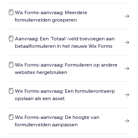
Wix Forms-aanvraag: Meerdere
formuliervelden groeperen
Aanvraag: Een 'Totaal'-veld toevoegen aan
betaalformulieren in het nieuwe Wix Forms
Wix Forms-aanvraag: Formulieren op andere
websites hergebruiken
Wix Forms-aanvraag: Een formulierontwerp
opslaan als een asset
Wix Forms-aanvraag: De hoogte van
formuliervelden aanpassen