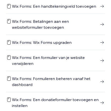
Wix Forms: Een handtekeningveld toevoegen
Wix Forms: Betalingen aan een
websiteformulier toevoegen
Wix Forms: Wix Forms upgraden
Wix Forms: Een formulier van je website
verwijderen
Wix Forms: Formulieren beheren vanaf het
dashboard
Wix Forms: Een donatieformulier toevoegen en
instellen