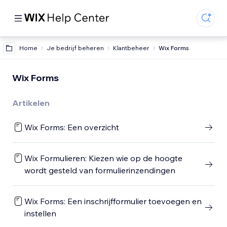
Home
Je bedrijf beheren
Klantbeheer
Wix Forms
Wix Forms
Artikelen
Wix Forms: Een overzicht
Wix Formulieren: Kiezen wie op de hoogte
wordt gesteld van formulierinzendingen
Wix Forms: Een inschrijfformulier toevoegen en
instellen