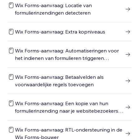
Wix Forms-aanvraag: Locatie van
formulierinzendingen detecteren
Wix Forms-aanvraag: Extra kopniveaus
Wix Forms-aanvraag: Automatiseringen voor
het indienen van formulieren triggeren
wanneer een betaling wordt gedaan
Wix Forms-aanvraag: Betaalvelden als
voorwaardelijke regels toevoegen
Wix Forms-aanvraag: Een kopie van hun
formulierinzending naar je websitebezoekers
sturen
Wix Forms-aanvraag: RTL-ondersteuning in de
Wix Forms-bouwer