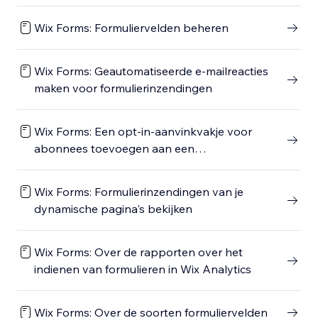
Wix Forms: Formuliervelden beheren
Wix Forms: Geautomatiseerde e-mailreacties
maken voor formulierinzendingen
Wix Forms: Een opt-in-aanvinkvakje voor
abonnees toevoegen aan een
websiteformulier
Wix Forms: Formulierinzendingen van je
dynamische pagina's bekijken
Wix Forms: Over de rapporten over het
indienen van formulieren in Wix Analytics
Wix Forms: Over de soorten formuliervelden