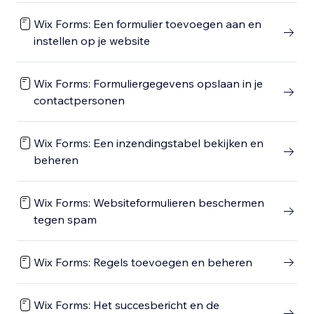
Wix Forms: Een formulier toevoegen aan en
instellen op je website
Wix Forms: Formuliergegevens opslaan in je
contactpersonen
Wix Forms: Een inzendingstabel bekijken en
beheren
Wix Forms: Websiteformulieren beschermen
tegen spam
Wix Forms: Regels toevoegen en beheren
Wix Forms: Het succesbericht en de