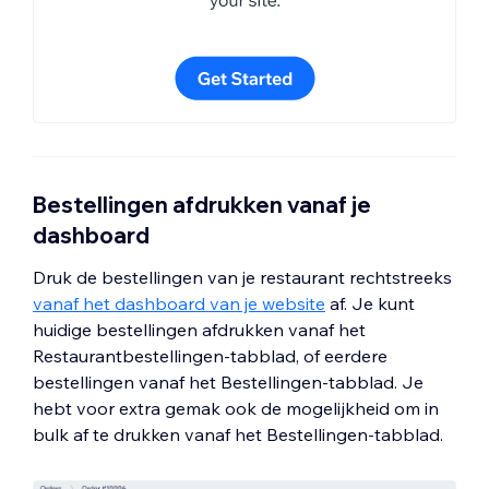
Bestellingen afdrukken vanaf je
dashboard
Druk de bestellingen van je restaurant rechtstreeks
vanaf het dashboard van je website
af. Je kunt
huidige bestellingen afdrukken vanaf het
Restaurantbestellingen-tabblad, of eerdere
bestellingen vanaf het Bestellingen-tabblad. Je
hebt voor extra gemak ook de mogelijkheid om in
bulk af te drukken vanaf het Bestellingen-tabblad.