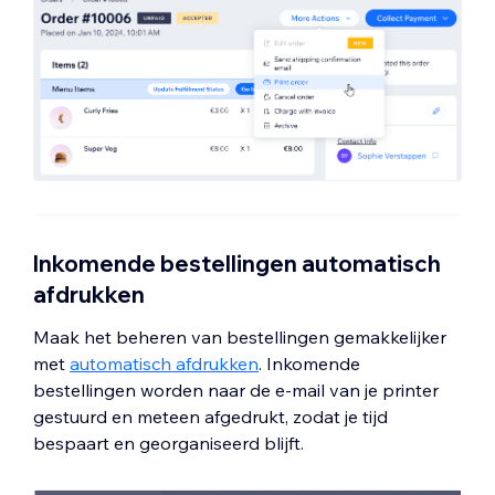
Inkomende bestellingen automatisch
afdrukken
Maak het beheren van bestellingen gemakkelijker
met
automatisch afdrukken
. Inkomende
bestellingen worden naar de e-mail van je printer
gestuurd en meteen afgedrukt, zodat je tijd
bespaart en georganiseerd blijft.