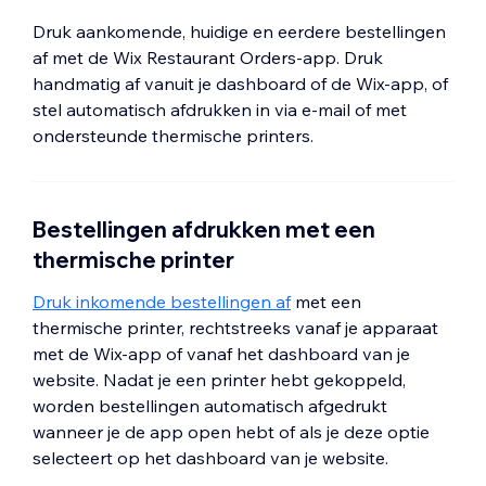
Druk aankomende, huidige en eerdere bestellingen
af met de Wix Restaurant Orders-app. Druk
handmatig af vanuit je dashboard of de Wix-app, of
stel automatisch afdrukken in via e-mail of met
ondersteunde thermische printers.
Bestellingen afdrukken met een
thermische printer
Druk inkomende bestellingen af
met een
thermische printer, rechtstreeks vanaf je apparaat
met de Wix-app of vanaf het dashboard van je
website. Nadat je een printer hebt gekoppeld,
worden bestellingen automatisch afgedrukt
wanneer je de app open hebt of als je deze optie
selecteert op het dashboard van je website.