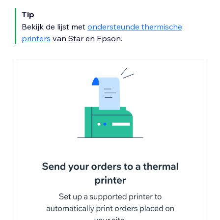
Tip
Bekijk de lijst met
ondersteunde thermische
printers
van Star en Epson.