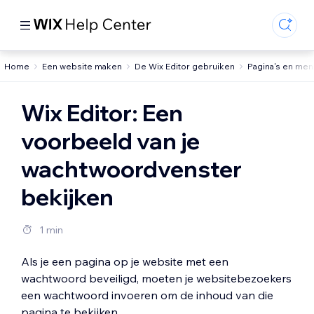
Home
Een website maken
De Wix Editor gebruiken
Pagina's en men
Wix Editor: Een
voorbeeld van je
wachtwoordvenster
bekijken
1 min
Als je een pagina op je website met een
wachtwoord beveiligd, moeten je websitebezoekers
een wachtwoord invoeren om de inhoud van die
pagina te bekijken.