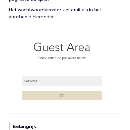
Het wachtwoordvenster ziet eruit als in het
voorbeeld hieronder:
Belangrijk: