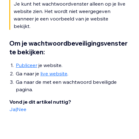
Je kunt het wachtwoordvenster alleen op je live
website zien. Het wordt niet weergegeven
wanneer je een voorbeeld van je website
bekijkt.
Om je wachtwoordbeveiligingsvenster
te bekijken:
Publiceer
je website.
Ga naar je
live website
.
Ga naar de met een wachtwoord beveiligde
pagina.
Vond je dit artikel nuttig?
Ja
|
Nee