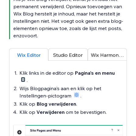
permanent verwijderd. Opnieuw toevoegen van
Wix Blog herstelt je inhoud, maar het herstelt je
instellingen niet. Het voegt ook geen extra blog-
elementen opnieuw toe, zoals de lijst met posts,
enzovoort.
Wix Editor
Studio Editor
Wix Harmony-editor
Klik links in de editor op
Pagina's en menu
.
Wijs Blogpagina's aan en klik op het
Instellingen-pictogram
.
Klik op
Blog verwijderen
.
Klik op
Verwijderen
om te bevestigen.