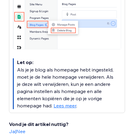
Let op:
Als je je blog als homepage hebt ingesteld,
moet je de hele homepage verwijderen. Als
je deze wilt verwijderen, kun je een andere
pagina instellen als homepage en alle
elementen kopiëren die je op je vorige
homepage had.
Lees meer
.
Vond je dit artikel nuttig?
Ja
|
Nee