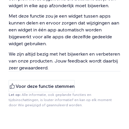
widget in elke app afzonderlijk moet bijwerken.
Met deze functie zou je een widget tussen apps
kunnen delen en ervoor zorgen dat wijzigingen aan
een widget in één app automatisch worden
bijgewerkt voor alle apps die dezelfde gedeelde
widget gebruiken.
We zijn altijd bezig met het bijwerken en verbeteren
van onze producten. Jouw feedback wordt daarbij
zeer gewaardeerd.
Voor deze functie stemmen
Let op:
Alle informatie, ook geplande functies en
tijdsinschattingen, is louter informatief en kan op elk moment
door Wix gewijzigd of geannuleerd worden.