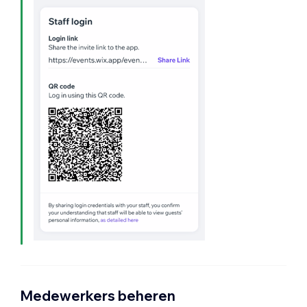
Medewerkers beheren