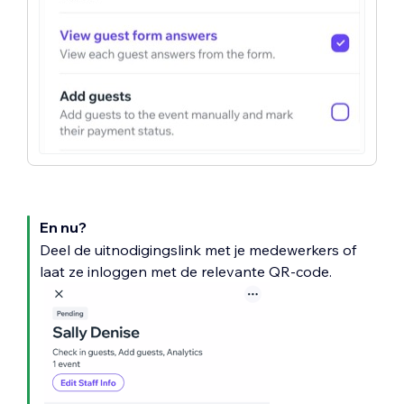
En nu?
Deel de uitnodigingslink met je medewerkers of
laat ze inloggen met de relevante QR-code.