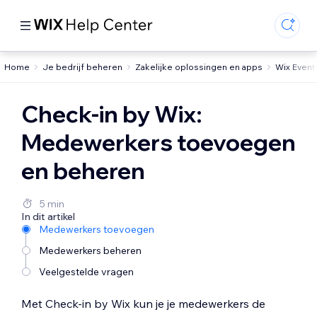
Home
Je bedrijf beheren
Zakelijke oplossingen en apps
Wix Event
Check-in by Wix:
Medewerkers toevoegen
en beheren
5 min
In dit artikel
Medewerkers toevoegen
Medewerkers beheren
Veelgestelde vragen
Met Check-in by Wix kun je je medewerkers de