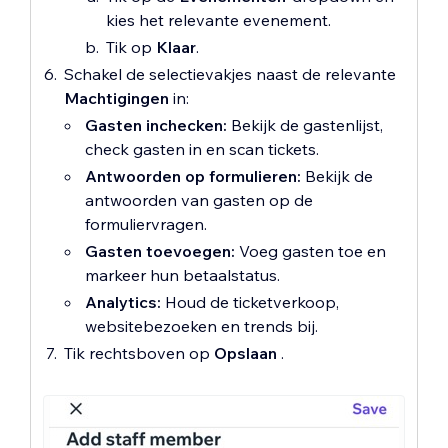
kies het relevante evenement.
Tik op
Klaar
.
Schakel de selectievakjes naast de relevante
Machtigingen
in:
Gasten inchecken:
Bekijk de gastenlijst,
check gasten in en scan tickets.
Antwoorden op formulieren:
Bekijk de
antwoorden van gasten op de
formuliervragen.
Gasten toevoegen:
Voeg gasten toe en
markeer hun betaalstatus.
Analytics:
Houd de ticketverkoop,
websitebezoeken en trends bij.
Tik rechtsboven op
Opslaan
.