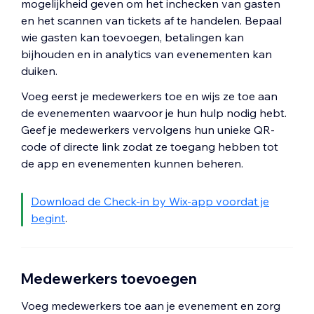
mogelijkheid geven om het inchecken van gasten
en het scannen van tickets af te handelen. Bepaal
wie gasten kan toevoegen, betalingen kan
bijhouden en in analytics van evenementen kan
duiken.
Voeg eerst je medewerkers toe en wijs ze toe aan
de evenementen waarvoor je hun hulp nodig hebt.
Geef je medewerkers vervolgens hun unieke QR-
code of directe link zodat ze toegang hebben tot
de app en evenementen kunnen beheren.
Download de Check-in by Wix-app voordat je
begint
.
Medewerkers toevoegen
Voeg medewerkers toe aan je evenement en zorg