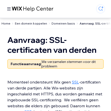
Home
Een domein koppelen
Domeinen basis
Aanvraag: SSL-certif
Aanvraag: SSL-
certificaten van derden
We verzamelen stemmen voor dit
Functieaanvraag
|
probleem
Momenteel ondersteunt Wix geen
SSL
-certificaten
van derde partijen. Alle Wix-websites zijn
ingeschakeld met HTTPS, dus worden gemaakt met
ingebouwde SSL-certificering. We verifiëren geen
websites die elders zijn gebouwd. Daarom kunnen