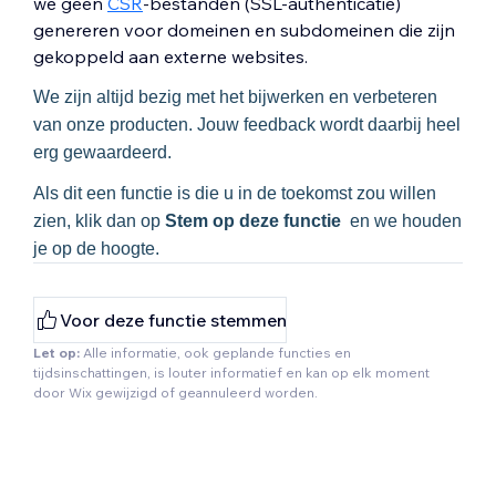
we geen
CSR
-bestanden (SSL-authenticatie)
genereren voor domeinen en subdomeinen die zijn
gekoppeld aan externe websites.
We zijn altijd bezig met het bijwerken en verbeteren
van onze producten. Jouw feedback wordt daarbij heel
erg gewaardeerd.
Als dit een functie is die u in de toekomst zou willen
zien, klik dan op
Stem op deze functie
en we houden
je op de hoogte.
Voor deze functie stemmen
Let op:
Alle informatie, ook geplande functies en
tijdsinschattingen, is louter informatief en kan op elk moment
door Wix gewijzigd of geannuleerd worden.