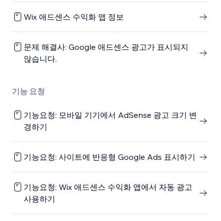
Wix 애드센스 수익화 앱 정보
문제 해결사: Google 애드센스 광고가 표시되지
않습니다.
기능 요청
기능요청: 모바일 기기에서 AdSense 광고 크기 변
경하기
기능요청: 사이트에 반응형 Google Ads 표시하기
기능요청: Wix 애드센스 수익화 앱에서 자동 광고
사용하기