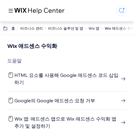
홈
비즈니스 관리
비즈니스 솔루션 및 앱
Wix 앱
Wix 애드센스 수
Wix 애드센스 수익화
도움말
HTML 요소를 사용해 Google 애드센스 코드 삽입
하기
Google의 Google 애드센스 요청 거부
Wix 앱: 애드센스 앱으로 Wix 애드센스 수익화 앱
추가 및 설정하기