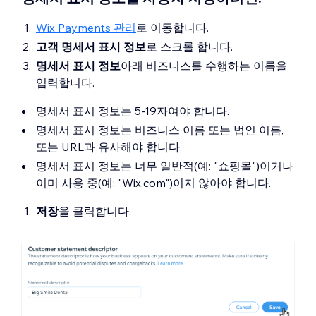
Wix Payments 관리
로 이동합니다.
고객 명세서 표시 정보
로 스크롤 합니다.
명세서 표시 정보
아래 비즈니스를 수행하는 이름을
입력합니다.
명세서 표시 정보는 5-19자여야 합니다.
명세서 표시 정보는 비즈니스 이름 또는 법인 이름,
또는 URL과 유사해야 합니다.
명세서 표시 정보는 너무 일반적(예: "쇼핑몰")이거나
이미 사용 중(예: "Wix.com")이지 않아야 합니다.
저장
을 클릭합니다.