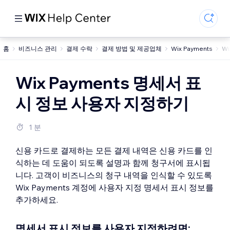
홈
비즈니스 관리
결제 수락
결제 방법 및 제공업체
Wix Payments
W
Wix Payments 명세서 표
시 정보 사용자 지정하기
1 분
신용 카드로 결제하는 모든 결제 내역은 신용 카드를 인
식하는 데 도움이 되도록 설명과 함께 청구서에 표시됩
니다. 고객이 비즈니스의 청구 내역을 인식할 수 있도록
Wix Payments 계정에 사용자 지정 명세서 표시 정보를
추가하세요.
명세서 표시 정보를 사용자 지정하려면: