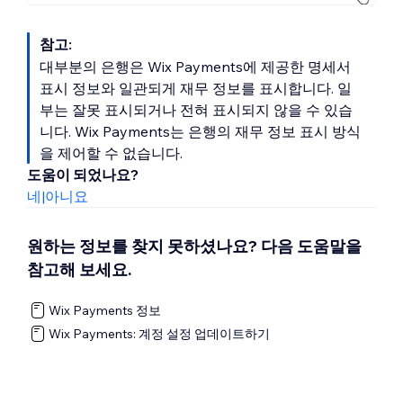
참고:
대부분의 은행은 Wix Payments에 제공한 명세서
표시 정보와 일관되게 재무 정보를 표시합니다. 일
부는 잘못 표시되거나 전혀 표시되지 않을 수 있습
니다. Wix Payments는 은행의 재무 정보 표시 방식
을 제어할 수 없습니다.
도움이 되었나요?
네
|
아니요
원하는 정보를 찾지 못하셨나요? 다음 도움말을
참고해 보세요.
Wix Payments 정보
Wix Payments: 계정 설정 업데이트하기