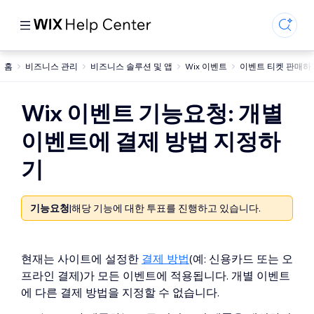
홈
비즈니스 관리
비즈니스 솔루션 및 앱
Wix 이벤트
이벤트 티켓 판매하
Wix 이벤트 기능요청: 개별
이벤트에 결제 방법 지정하
기
기능요청
|
해당 기능에 대한 투표를 진행하고 있습니다.
현재는 사이트에 설정한
결제 방법
(예: 신용카드 또는 오
프라인 결제)가 모든 이벤트에 적용됩니다. 개별 이벤트
에 다른 결제 방법을 지정할 수 없습니다.