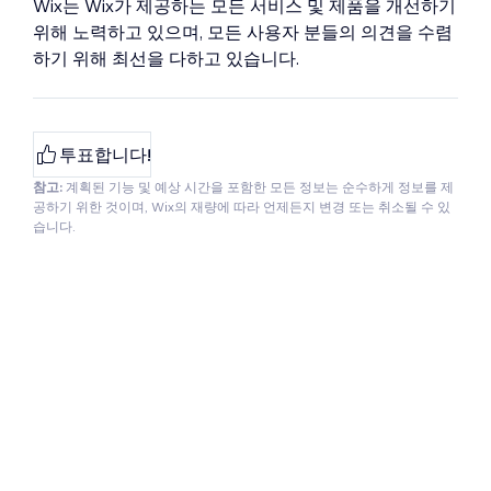
Wix는 Wix가 제공하는 모든 서비스 및 제품을 개선하기
위해 노력하고 있으며, 모든 사용자 분들의 의견을 수렴
하기 위해 최선을 다하고 있습니다.
투표합니다!
참고:
계획된 기능 및 예상 시간을 포함한 모든 정보는 순수하게 정보를 제
공하기 위한 것이며, Wix의 재량에 따라 언제든지 변경 또는 취소될 수 있
습니다.