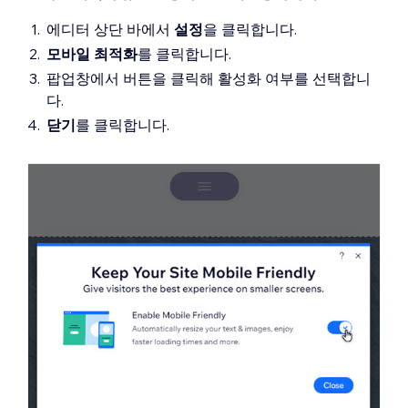
에디터 상단 바에서
설정
을 클릭합니다.
모바일 최적화
를 클릭합니다.
팝업창에서 버튼을 클릭해 활성화 여부를 선택합니
다.
닫기
를 클릭합니다.