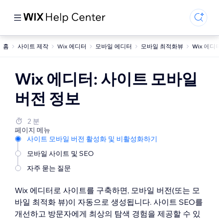
홈
사이트 제작
Wix 에디터
모바일 에디터
모바일 최적화뷰
Wix 에디
Wix 에디터: 사이트 모바일
버전 정보
2 분
페이지 메뉴
사이트 모바일 버전 활성화 및 비활성화하기
모바일 사이트 및 SEO
자주 묻는 질문
Wix 에디터로 사이트를 구축하면, 모바일 버전(또는 모
바일 최적화 뷰)이 자동으로 생성됩니다. 사이트 SEO를
개선하고 방문자에게 최상의 탐색 경험을 제공할 수 있