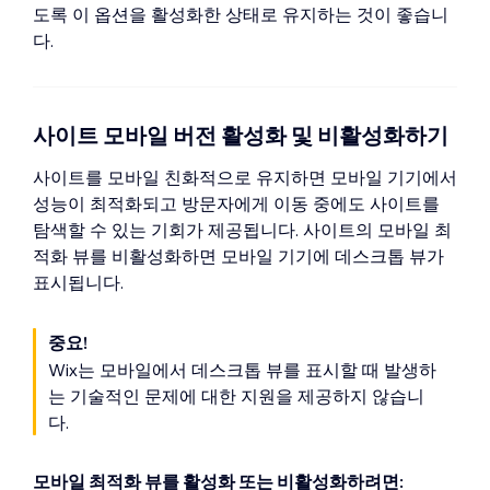
도록 이 옵션을 활성화한 상태로 유지하는 것이 좋습니
다.
사이트 모바일 버전 활성화 및 비활성화하기
사이트를 모바일 친화적으로 유지하면 모바일 기기에서
성능이 최적화되고 방문자에게 이동 중에도 사이트를
탐색할 수 있는 기회가 제공됩니다. 사이트의 모바일 최
적화 뷰를 비활성화하면 모바일 기기에 데스크톱 뷰가
표시됩니다.
중요!
Wix는 모바일에서 데스크톱 뷰를 표시할 때 발생하
는 기술적인 문제에 대한 지원을 제공하지 않습니
다.
모바일 최적화 뷰를 활성화 또는 비활성화하려면: