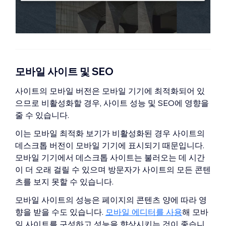
모바일 사이트 및 SEO
사이트의 모바일 버전은 모바일 기기에 최적화되어 있
으므로 비활성화할 경우, 사이트 성능 및 SEO에 영향을
줄 수 있습니다.
이는 모바일 최적화 보기가 비활성화된 경우 사이트의
데스크톱 버전이 모바일 기기에 표시되기 때문입니다.
모바일 기기에서 데스크톱 사이트는 불러오는 데 시간
이 더 오래 걸릴 수 있으며 방문자가 사이트의 모든 콘텐
츠를 보지 못할 수 있습니다.
모바일 사이트의 성능은 페이지의 콘텐츠 양에 따라 영
향을 받을 수도 있습니다.
모바일 에디터를 사용
해 모바
일 사이트를 구성하고 성능을 향상시키는 것이 좋습니